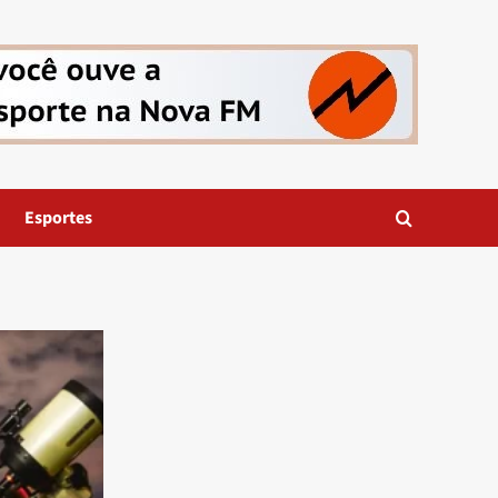
Esportes