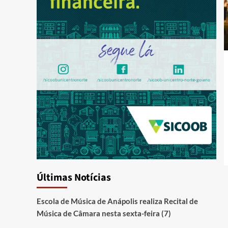
Últimas Notícias
Escola de Música de Anápolis realiza Recital de
Música de Câmara nesta sexta-feira (7)