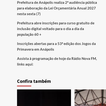
Prefeitura de Anápolis realiza 2ª audiência pública
para elaboração da Lei Orçamentária Anual 2027
nesta sexta (7)
Prefeitura abre inscrições para curso gratuito de
inclusão digital voltado para o dia a dia da
população 60 +
Inscrições abertas para a 53ª edição dos Jogos da
Primavera em Anápolis
Assista à programação de hoje da Rádio Nova FM,
links aqui:
Confira também