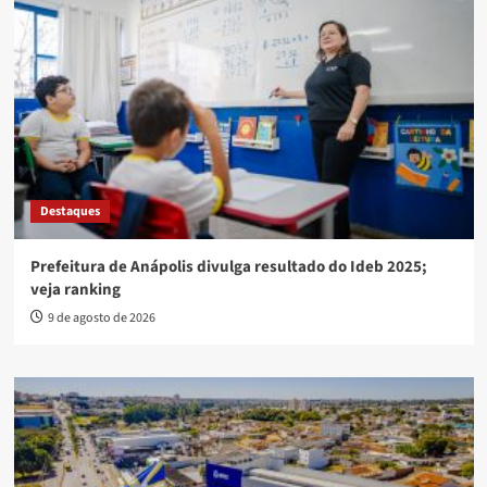
Destaques
Prefeitura de Anápolis divulga resultado do Ideb 2025;
veja ranking
9 de agosto de 2026