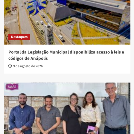
Destaques
Portal da Legislação Municipal disponibiliza acesso à leis e
códigos de Anápolis
9 de agosto de 2026