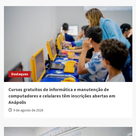
Destaques
Cursos gratuitos de informática e manutenção de
computadores e celulares têm inscrições abertas em
Anápolis
9 de agosto de 2026