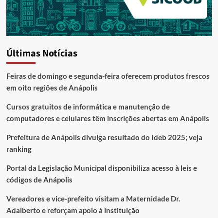
Últimas Notícias
Feiras de domingo e segunda-feira oferecem produtos frescos
em oito regiões de Anápolis
Cursos gratuitos de informática e manutenção de
computadores e celulares têm inscrições abertas em Anápolis
Prefeitura de Anápolis divulga resultado do Ideb 2025; veja
ranking
Portal da Legislação Municipal disponibiliza acesso à leis e
códigos de Anápolis
Vereadores e vice-prefeito visitam a Maternidade Dr.
Adalberto e reforçam apoio à instituição