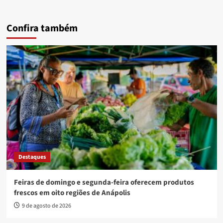
Confira também
Destaques
Feiras de domingo e segunda-feira oferecem produtos
frescos em oito regiões de Anápolis
9 de agosto de 2026