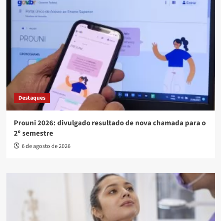
Destaques
Prouni 2026: divulgado resultado de nova chamada para o
2º semestre
6 de agosto de 2026