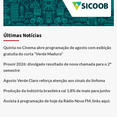
Últimas Notícias
Quinta no Cinema abre programação de agosto com exibição
gratuita do curta “Verde Maduro”
Prouni 2026: divulgado resultado de nova chamada para o 2º
semestre
Agosto Verde Claro reforça atenção aos sinais do linfoma
Produção da indústria brasileira cai 1,8% de maio para junho
Assista à programação de hoje da Rádio Nova FM, links aqui: