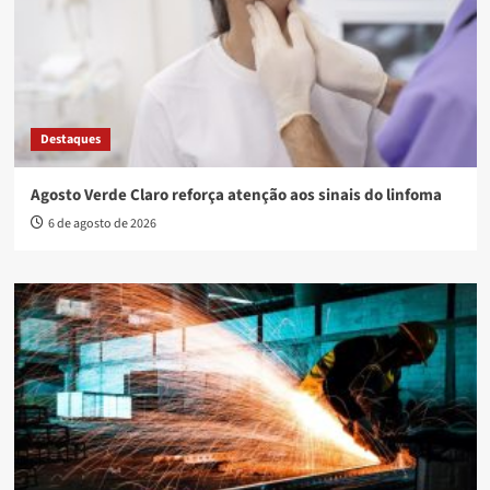
Destaques
Agosto Verde Claro reforça atenção aos sinais do linfoma
6 de agosto de 2026