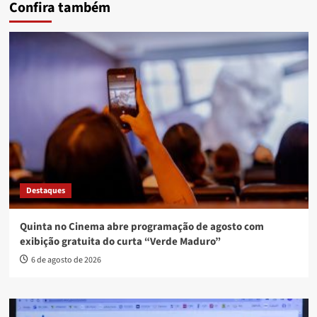
Confira também
Destaques
Quinta no Cinema abre programação de agosto com
exibição gratuita do curta “Verde Maduro”
6 de agosto de 2026