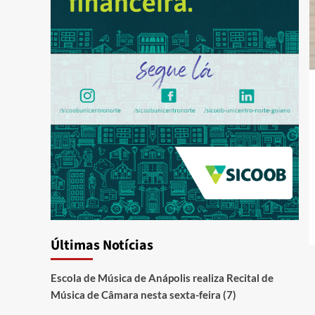
Últimas Notícias
Escola de Música de Anápolis realiza Recital de
Música de Câmara nesta sexta-feira (7)