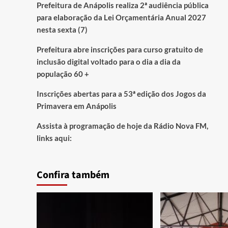
Prefeitura de Anápolis realiza 2ª audiência pública
para elaboração da Lei Orçamentária Anual 2027
nesta sexta (7)
Prefeitura abre inscrições para curso gratuito de
inclusão digital voltado para o dia a dia da
população 60 +
Inscrições abertas para a 53ª edição dos Jogos da
Primavera em Anápolis
Assista à programação de hoje da Rádio Nova FM,
links aqui:
Confira também