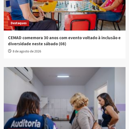
Destaques
CEMAD comemora 30 anos com evento voltado à inclusão e
diversidade neste sábado (08)
8 de agosto de 2026