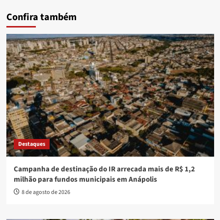
Confira também
Destaques
Campanha de destinação do IR arrecada mais de R$ 1,2
milhão para fundos municipais em Anápolis
8 de agosto de 2026