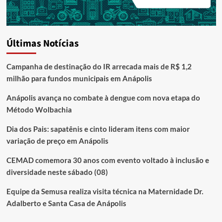
Últimas Notícias
Campanha de destinação do IR arrecada mais de R$ 1,2
milhão para fundos municipais em Anápolis
Anápolis avança no combate à dengue com nova etapa do
Método Wolbachia
Dia dos Pais: sapatênis e cinto lideram itens com maior
variação de preço em Anápolis
CEMAD comemora 30 anos com evento voltado à inclusão e
diversidade neste sábado (08)
Equipe da Semusa realiza visita técnica na Maternidade Dr.
Adalberto e Santa Casa de Anápolis