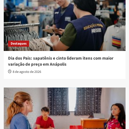
Destaques
Dia dos Pais: sapatênis e cinto lideram itens com maior
variação de preço em Anápolis
8 de agosto de 2026