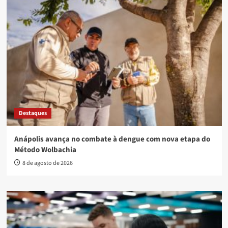
Destaques
Anápolis avança no combate à dengue com nova etapa do
Método Wolbachia
8 de agosto de 2026