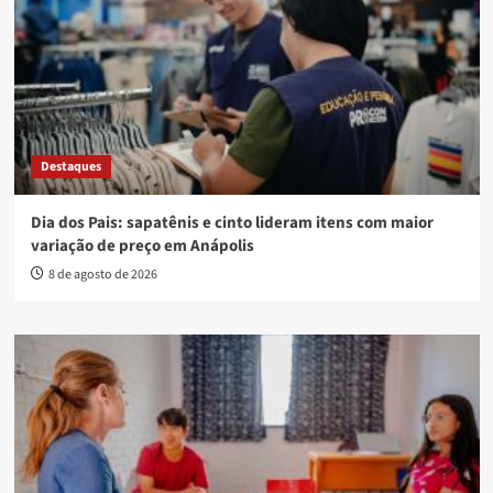
Destaques
Dia dos Pais: sapatênis e cinto lideram itens com maior
variação de preço em Anápolis
8 de agosto de 2026