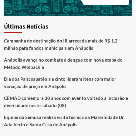
Últimas Notícias
Campanha de destinação do IR arrecada mais de R$ 1,2
milhão para fundos municipais em Anápolis
Anápolis avança no combate à dengue com nova etapa do
Método Wolbachia
Dia dos Pais: sapatênis e cinto lideram itens com maior
variação de preço em Anápolis
CEMAD comemora 30 anos com evento voltado à inclusão e
diversidade neste sábado (08)
Equipe da Semusa realiza visita técnica na Maternidade Dr.
Adalberto e Santa Casa de Anápolis