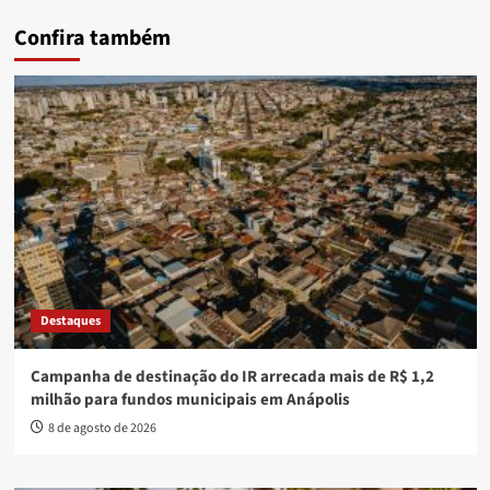
Confira também
Destaques
Campanha de destinação do IR arrecada mais de R$ 1,2
milhão para fundos municipais em Anápolis
8 de agosto de 2026