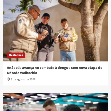
Destaques
Anápolis avança no combate à dengue com nova etapa do
Método Wolbachia
8 de agosto de 2026