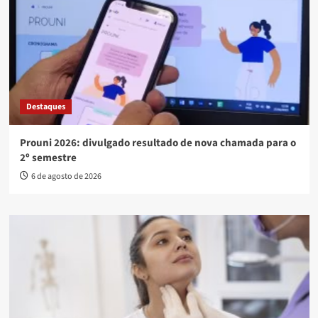
Destaques
Prouni 2026: divulgado resultado de nova chamada para o
2º semestre
6 de agosto de 2026