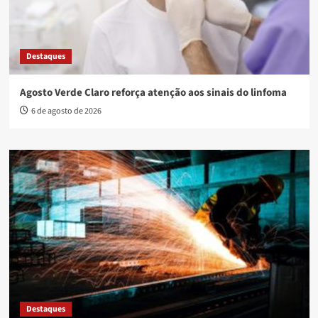
Destaques
Agosto Verde Claro reforça atenção aos sinais do linfoma
6 de agosto de 2026
Destaques