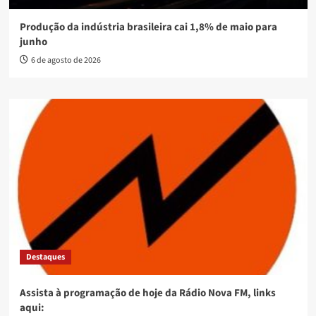
Produção da indústria brasileira cai 1,8% de maio para
junho
6 de agosto de 2026
Destaques
Assista à programação de hoje da Rádio Nova FM, links
aqui: