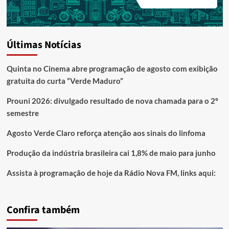
Últimas Notícias
Quinta no Cinema abre programação de agosto com exibição
gratuita do curta “Verde Maduro”
Prouni 2026: divulgado resultado de nova chamada para o 2º
semestre
Agosto Verde Claro reforça atenção aos sinais do linfoma
Produção da indústria brasileira cai 1,8% de maio para junho
Assista à programação de hoje da Rádio Nova FM, links aqui:
Confira também