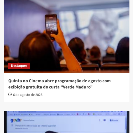
Destaques
Quinta no Cinema abre programação de agosto com
exibição gratuita do curta “Verde Maduro”
6 de agosto de 2026