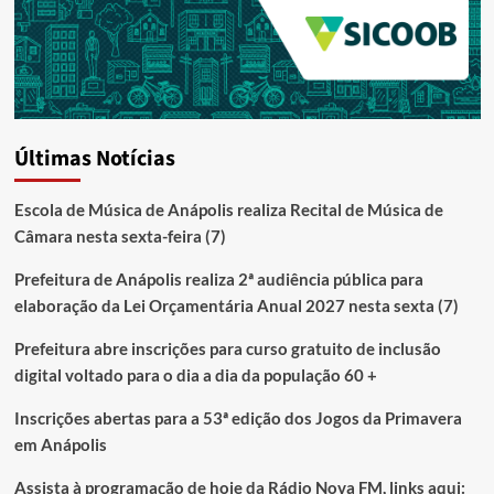
Últimas Notícias
Escola de Música de Anápolis realiza Recital de Música de
Câmara nesta sexta-feira (7)
Prefeitura de Anápolis realiza 2ª audiência pública para
elaboração da Lei Orçamentária Anual 2027 nesta sexta (7)
Prefeitura abre inscrições para curso gratuito de inclusão
digital voltado para o dia a dia da população 60 +
Inscrições abertas para a 53ª edição dos Jogos da Primavera
em Anápolis
Assista à programação de hoje da Rádio Nova FM, links aqui: