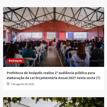
Destaques
Prefeitura de Anápolis realiza 2ª audiência pública para
elaboração da Lei Orçamentária Anual 2027 nesta sexta (7)
7 de agosto de 2026