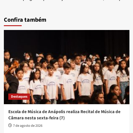
Confira também
Destaques
Escola de Música de Anápolis realiza Recital de Música de
Câmara nesta sexta-feira (7)
7 de agosto de 2026