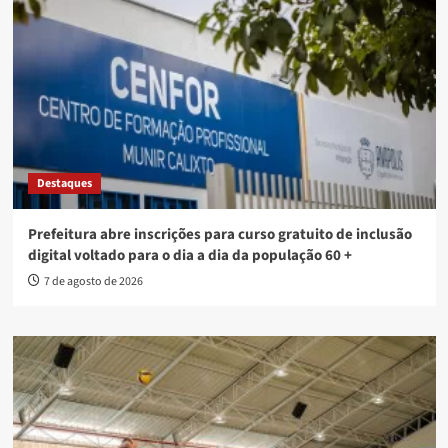
Destaques
Prefeitura abre inscrições para curso gratuito de inclusão
digital voltado para o dia a dia da população 60 +
7 de agosto de 2026