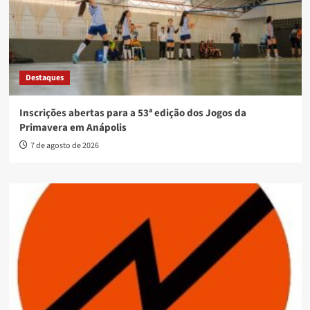
Destaques
Inscrições abertas para a 53ª edição dos Jogos da
Primavera em Anápolis
7 de agosto de 2026