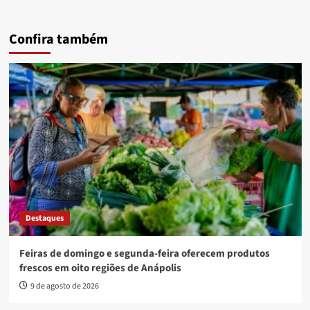
Confira também
Destaques
Feiras de domingo e segunda-feira oferecem produtos
frescos em oito regiões de Anápolis
9 de agosto de 2026