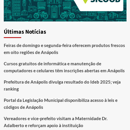
Últimas Notícias
Feiras de domingo e segunda-feira oferecem produtos frescos
em oito regiões de Anápolis
Cursos gratuitos de informática e manutenção de
computadores e celulares têm inscrições abertas em Anápolis
Prefeitura de Anápolis divulga resultado do Ideb 2025; veja
ranking
Portal da Legislação Municipal disponibiliza acesso à leis e
códigos de Anápolis
Vereadores e vice-prefeito visitam a Maternidade Dr.
Adalberto e reforçam apoio à instituição