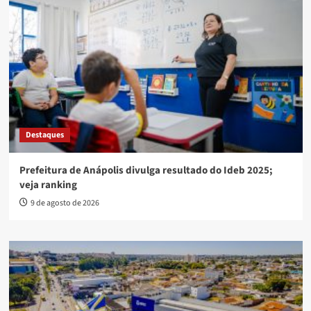
Destaques
Prefeitura de Anápolis divulga resultado do Ideb 2025;
veja ranking
9 de agosto de 2026