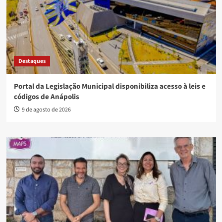
Destaques
Portal da Legislação Municipal disponibiliza acesso à leis e
códigos de Anápolis
9 de agosto de 2026