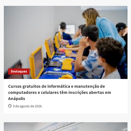
Destaques
Cursos gratuitos de informática e manutenção de
computadores e celulares têm inscrições abertas em
Anápolis
9 de agosto de 2026