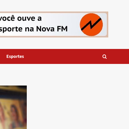
Esportes