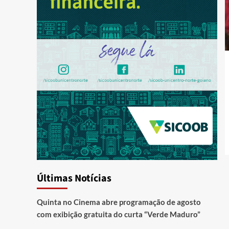
Últimas Notícias
Quinta no Cinema abre programação de agosto
com exibição gratuita do curta “Verde Maduro”