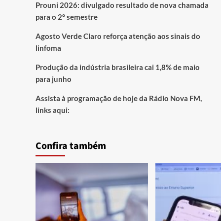
Prouni 2026: divulgado resultado de nova chamada
para o 2º semestre
Agosto Verde Claro reforça atenção aos sinais do
linfoma
Produção da indústria brasileira cai 1,8% de maio
para junho
Assista à programação de hoje da Rádio Nova FM,
links aqui:
Confira também