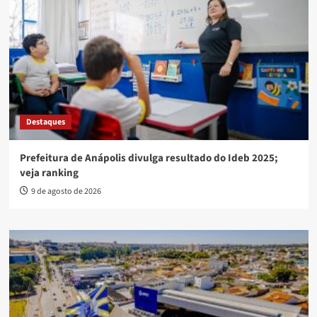
Destaques
Prefeitura de Anápolis divulga resultado do Ideb 2025;
veja ranking
9 de agosto de 2026