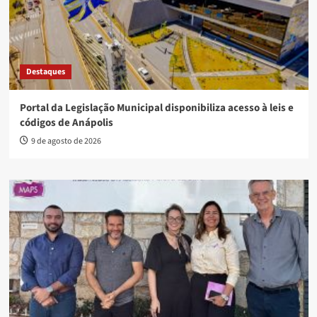
Destaques
Portal da Legislação Municipal disponibiliza acesso à leis e
códigos de Anápolis
9 de agosto de 2026