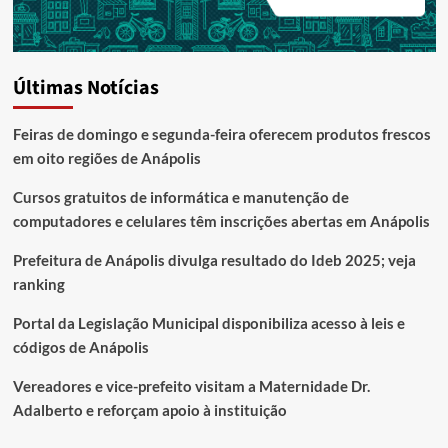
Últimas Notícias
Feiras de domingo e segunda-feira oferecem produtos frescos
em oito regiões de Anápolis
Cursos gratuitos de informática e manutenção de
computadores e celulares têm inscrições abertas em Anápolis
Prefeitura de Anápolis divulga resultado do Ideb 2025; veja
ranking
Portal da Legislação Municipal disponibiliza acesso à leis e
códigos de Anápolis
Vereadores e vice-prefeito visitam a Maternidade Dr.
Adalberto e reforçam apoio à instituição