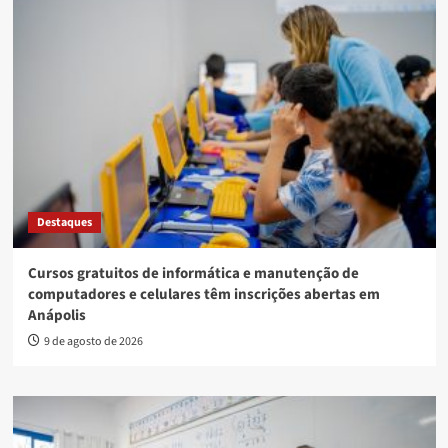
Destaques
Cursos gratuitos de informática e manutenção de
computadores e celulares têm inscrições abertas em
Anápolis
9 de agosto de 2026