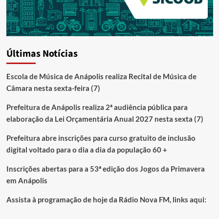
Últimas Notícias
Escola de Música de Anápolis realiza Recital de Música de
Câmara nesta sexta-feira (7)
Prefeitura de Anápolis realiza 2ª audiência pública para
elaboração da Lei Orçamentária Anual 2027 nesta sexta (7)
Prefeitura abre inscrições para curso gratuito de inclusão
digital voltado para o dia a dia da população 60 +
Inscrições abertas para a 53ª edição dos Jogos da Primavera
em Anápolis
Assista à programação de hoje da Rádio Nova FM, links aqui: