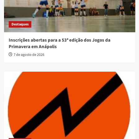
Destaques
Inscrições abertas para a 53ª edição dos Jogos da
Primavera em Anápolis
7 de agosto de 2026