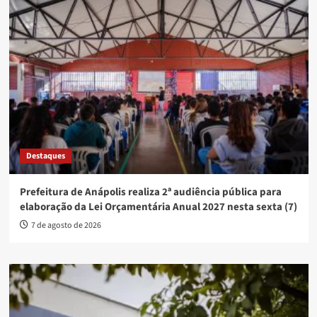
Destaques
Prefeitura de Anápolis realiza 2ª audiência pública para
elaboração da Lei Orçamentária Anual 2027 nesta sexta (7)
7 de agosto de 2026