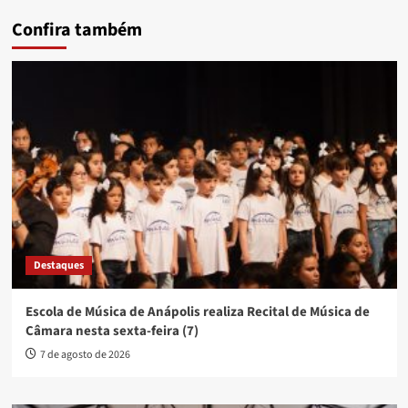
Confira também
Destaques
Escola de Música de Anápolis realiza Recital de Música de
Câmara nesta sexta-feira (7)
7 de agosto de 2026