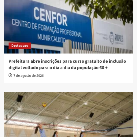
Destaques
Prefeitura abre inscrições para curso gratuito de inclusão
digital voltado para o dia a dia da população 60 +
7 de agosto de 2026