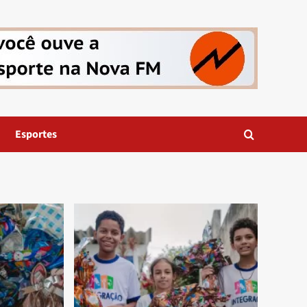
Esportes