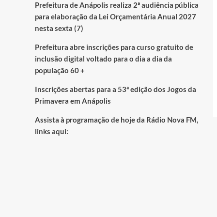
Prefeitura de Anápolis realiza 2ª audiência pública
para elaboração da Lei Orçamentária Anual 2027
nesta sexta (7)
Prefeitura abre inscrições para curso gratuito de
inclusão digital voltado para o dia a dia da
população 60 +
Inscrições abertas para a 53ª edição dos Jogos da
Primavera em Anápolis
Assista à programação de hoje da Rádio Nova FM,
links aqui: