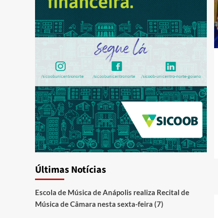
Últimas Notícias
Escola de Música de Anápolis realiza Recital de
Música de Câmara nesta sexta-feira (7)