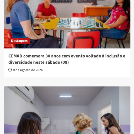
Destaques
CEMAD comemora 30 anos com evento voltado à inclusão e
diversidade neste sábado (08)
8 de agosto de 2026