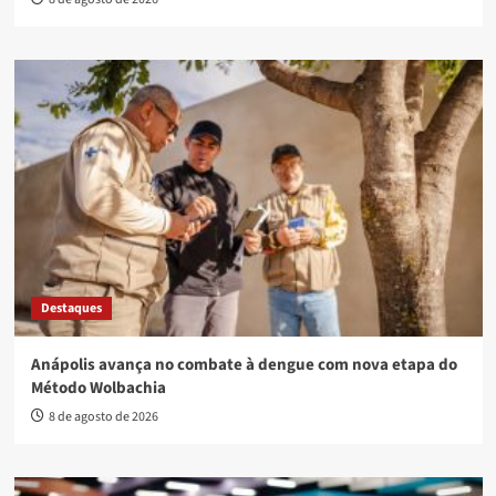
Destaques
Anápolis avança no combate à dengue com nova etapa do
Método Wolbachia
8 de agosto de 2026