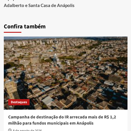
Adalberto e Santa Casa de Anápolis
Confira também
Destaques
Campanha de destinação do IR arrecada mais de R$ 1,2
milhão para fundos municipais em Anápolis
8 de agosto de 2026