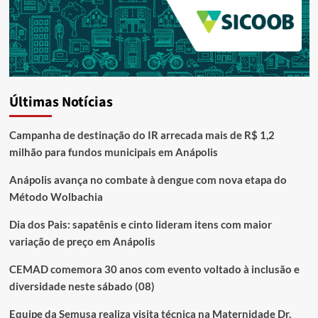
Últimas Notícias
Campanha de destinação do IR arrecada mais de R$ 1,2
milhão para fundos municipais em Anápolis
Anápolis avança no combate à dengue com nova etapa do
Método Wolbachia
Dia dos Pais: sapatênis e cinto lideram itens com maior
variação de preço em Anápolis
CEMAD comemora 30 anos com evento voltado à inclusão e
diversidade neste sábado (08)
Equipe da Semusa realiza visita técnica na Maternidade Dr.