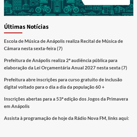
Últimas Notícias
Escola de Música de Anápolis realiza Recital de Música de
Câmara nesta sexta-feira (7)
Prefeitura de Anápolis realiza 2ª audiência pública para
elaboração da Lei Orçamentária Anual 2027 nesta sexta (7)
Prefeitura abre inscrições para curso gratuito de inclusão
digital voltado para o dia a dia da população 60 +
Inscrições abertas para a 53ª edição dos Jogos da Primavera
em Anápolis
Assista à programação de hoje da Rádio Nova FM, links aqui: