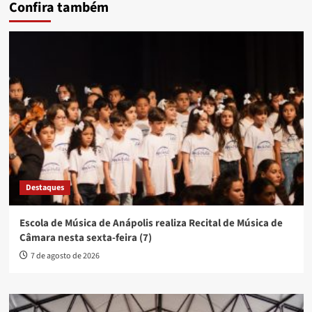
Confira também
Destaques
Escola de Música de Anápolis realiza Recital de Música de
Câmara nesta sexta-feira (7)
7 de agosto de 2026