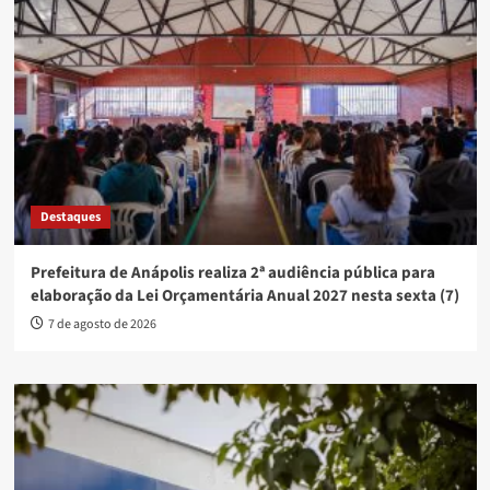
Destaques
Prefeitura de Anápolis realiza 2ª audiência pública para
elaboração da Lei Orçamentária Anual 2027 nesta sexta (7)
7 de agosto de 2026