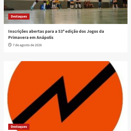
Destaques
Inscrições abertas para a 53ª edição dos Jogos da
Primavera em Anápolis
7 de agosto de 2026
Destaques