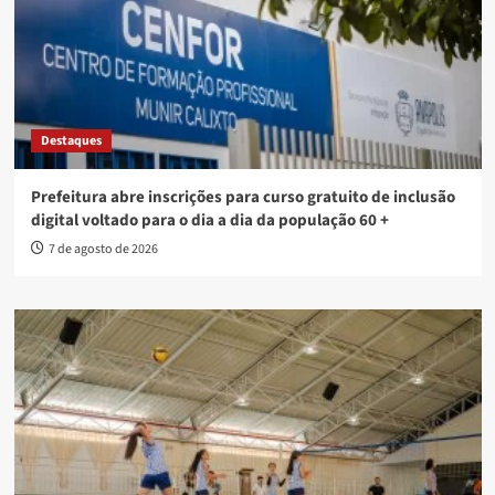
Destaques
Prefeitura abre inscrições para curso gratuito de inclusão
digital voltado para o dia a dia da população 60 +
7 de agosto de 2026