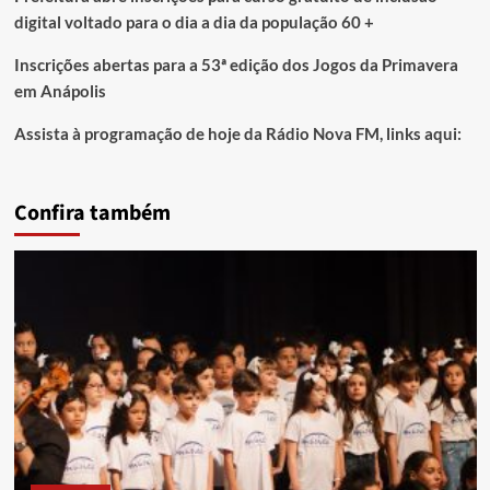
digital voltado para o dia a dia da população 60 +
Inscrições abertas para a 53ª edição dos Jogos da Primavera
em Anápolis
Assista à programação de hoje da Rádio Nova FM, links aqui:
Confira também