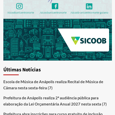
Últimas Notícias
Escola de Música de Anápolis realiza Recital de Música de
Câmara nesta sexta-feira (7)
Prefeitura de Anápolis realiza 2ª audiência pública para
elaboração da Lei Orçamentária Anual 2027 nesta sexta (7)
Prefeitura abre inscrições para curso gratuito de inclusão