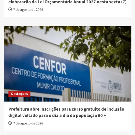
elaboração da Lei Orçamentária Anual 2027 nesta sexta (7)
7 de agosto de 2026
Destaques
Prefeitura abre inscrições para curso gratuito de inclusão
digital voltado para o dia a dia da população 60 +
7 de agosto de 2026