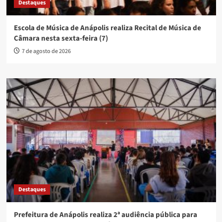
Destaques
Escola de Música de Anápolis realiza Recital de Música de
Câmara nesta sexta-feira (7)
7 de agosto de 2026
Destaques
Prefeitura de Anápolis realiza 2ª audiência pública para