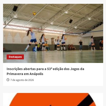
Destaques
Inscrições abertas para a 53ª edição dos Jogos da
Primavera em Anápolis
7 de agosto de 2026