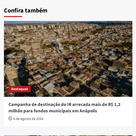
Confira também
Destaques
Campanha de destinação do IR arrecada mais de R$ 1,2
milhão para fundos municipais em Anápolis
8 de agosto de 2026