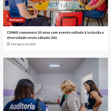
Destaques
CEMAD comemora 30 anos com evento voltado à inclusão e
diversidade neste sábado (08)
8 de agosto de 2026