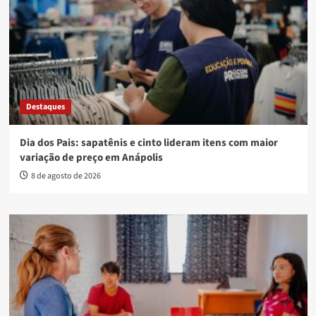
Destaques
Dia dos Pais: sapatênis e cinto lideram itens com maior
variação de preço em Anápolis
8 de agosto de 2026