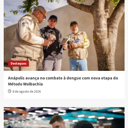
Destaques
Anápolis avança no combate à dengue com nova etapa do
Método Wolbachia
8 de agosto de 2026