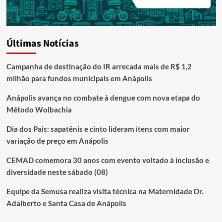
Últimas Notícias
Campanha de destinação do IR arrecada mais de R$ 1,2
milhão para fundos municipais em Anápolis
Anápolis avança no combate à dengue com nova etapa do
Método Wolbachia
Dia dos Pais: sapatênis e cinto lideram itens com maior
variação de preço em Anápolis
CEMAD comemora 30 anos com evento voltado à inclusão e
diversidade neste sábado (08)
Equipe da Semusa realiza visita técnica na Maternidade Dr.
Adalberto e Santa Casa de Anápolis