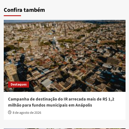
Confira também
Destaques
Campanha de destinação do IR arrecada mais de R$ 1,2
milhão para fundos municipais em Anápolis
8 de agosto de 2026