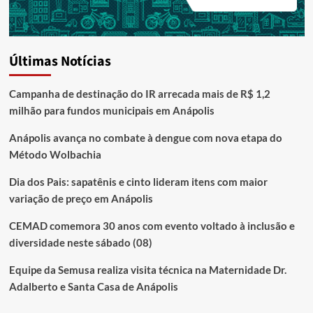
Últimas Notícias
Campanha de destinação do IR arrecada mais de R$ 1,2
milhão para fundos municipais em Anápolis
Anápolis avança no combate à dengue com nova etapa do
Método Wolbachia
Dia dos Pais: sapatênis e cinto lideram itens com maior
variação de preço em Anápolis
CEMAD comemora 30 anos com evento voltado à inclusão e
diversidade neste sábado (08)
Equipe da Semusa realiza visita técnica na Maternidade Dr.
Adalberto e Santa Casa de Anápolis