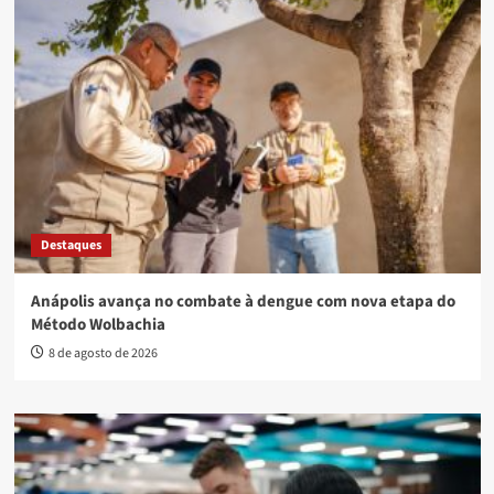
Destaques
Anápolis avança no combate à dengue com nova etapa do
Método Wolbachia
8 de agosto de 2026