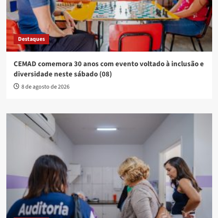
Destaques
CEMAD comemora 30 anos com evento voltado à inclusão e
diversidade neste sábado (08)
8 de agosto de 2026