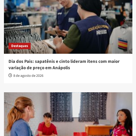
Destaques
Dia dos Pais: sapatênis e cinto lideram itens com maior
variação de preço em Anápolis
8 de agosto de 2026