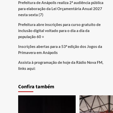
Prefeitura de Anápolis realiza 2ª audiência pública
para elaboração da Lei Orçamentária Anual 2027
nesta sexta (7)
Prefeitura abre inscrições para curso gratuito de
inclusão digital voltado para o dia a dia da
população 60 +
Inscrições abertas para a 53ª edição dos Jogos da
Primavera em Anápolis
Assista à programação de hoje da Rádio Nova FM,
links aqui:
Confira também