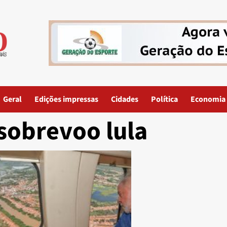
Geral
Edições impressas
Cidades
Política
Economia
sobrevoo lula