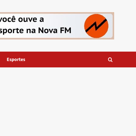
Esportes