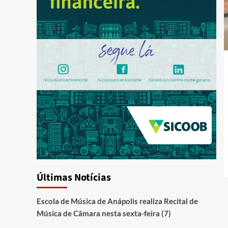
Últimas Notícias
Escola de Música de Anápolis realiza Recital de
Música de Câmara nesta sexta-feira (7)