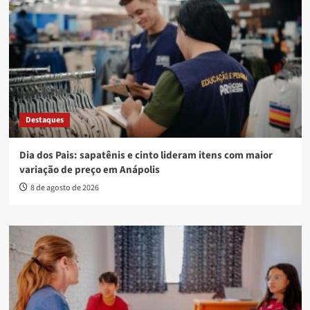
Destaques
Dia dos Pais: sapatênis e cinto lideram itens com maior
variação de preço em Anápolis
8 de agosto de 2026