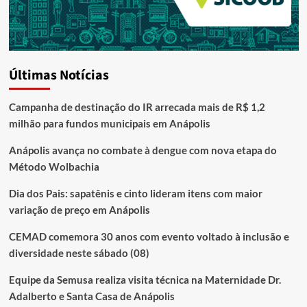
Últimas Notícias
Campanha de destinação do IR arrecada mais de R$ 1,2
milhão para fundos municipais em Anápolis
Anápolis avança no combate à dengue com nova etapa do
Método Wolbachia
Dia dos Pais: sapatênis e cinto lideram itens com maior
variação de preço em Anápolis
CEMAD comemora 30 anos com evento voltado à inclusão e
diversidade neste sábado (08)
Equipe da Semusa realiza visita técnica na Maternidade Dr.
Adalberto e Santa Casa de Anápolis