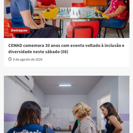
Destaques
CEMAD comemora 30 anos com evento voltado à inclusão e
diversidade neste sábado (08)
8 de agosto de 2026