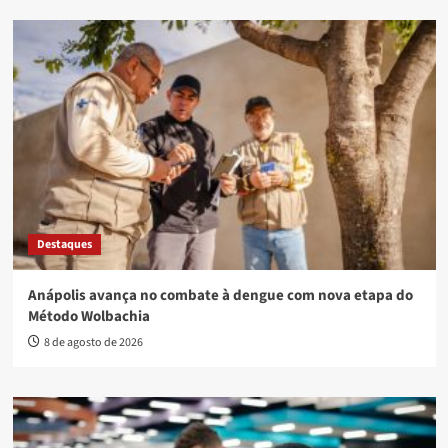
Destaques
Anápolis avança no combate à dengue com nova etapa do
Método Wolbachia
8 de agosto de 2026