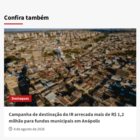
Confira também
Destaques
Campanha de destinação do IR arrecada mais de R$ 1,2
milhão para fundos municipais em Anápolis
8 de agosto de 2026