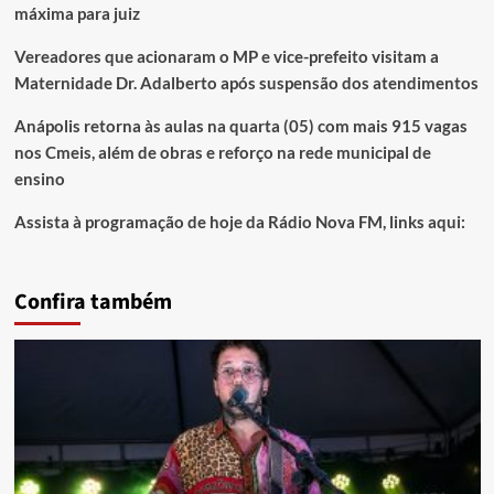
máxima para juiz
Vereadores que acionaram o MP e vice-prefeito visitam a
Maternidade Dr. Adalberto após suspensão dos atendimentos
Anápolis retorna às aulas na quarta (05) com mais 915 vagas
nos Cmeis, além de obras e reforço na rede municipal de
ensino
Assista à programação de hoje da Rádio Nova FM, links aqui:
Confira também