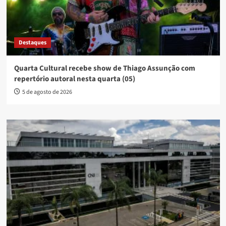
Destaques
Quarta Cultural recebe show de Thiago Assunção com
repertório autoral nesta quarta (05)
5 de agosto de 2026