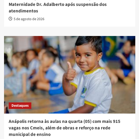
Maternidade Dr. Adalberto após suspensão dos
atendimentos
5 de agosto de 2026
Destaques
Anápolis retorna às aulas na quarta (05) com mais 915
vagas nos Cmeis, além de obras e reforço na rede
municipal de ensino