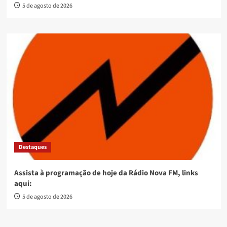
5 de agosto de 2026
Destaques
Assista à programação de hoje da Rádio Nova FM, links
aqui:
5 de agosto de 2026