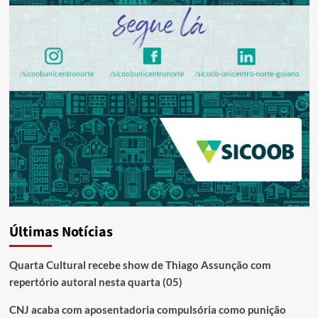
Últimas Notícias
Quarta Cultural recebe show de Thiago Assunção com
repertório autoral nesta quarta (05)
CNJ acaba com aposentadoria compulsória como punição