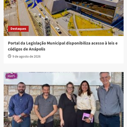
Destaques
Portal da Legislação Municipal disponibiliza acesso à leis e
códigos de Anápolis
9 de agosto de 2026