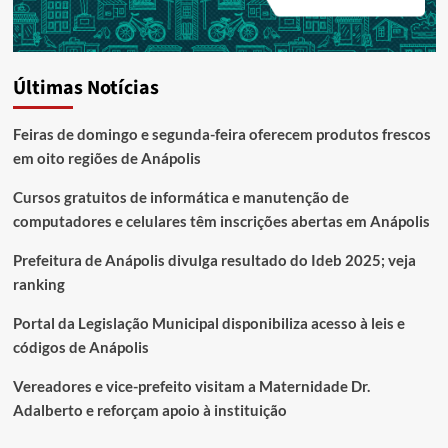
Últimas Notícias
Feiras de domingo e segunda-feira oferecem produtos frescos
em oito regiões de Anápolis
Cursos gratuitos de informática e manutenção de
computadores e celulares têm inscrições abertas em Anápolis
Prefeitura de Anápolis divulga resultado do Ideb 2025; veja
ranking
Portal da Legislação Municipal disponibiliza acesso à leis e
códigos de Anápolis
Vereadores e vice-prefeito visitam a Maternidade Dr.
Adalberto e reforçam apoio à instituição