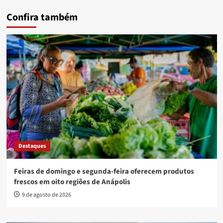
Confira também
Destaques
Feiras de domingo e segunda-feira oferecem produtos
frescos em oito regiões de Anápolis
9 de agosto de 2026