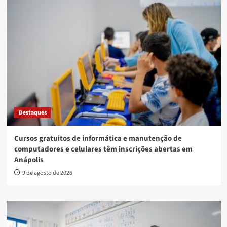
Destaques
Cursos gratuitos de informática e manutenção de
computadores e celulares têm inscrições abertas em
Anápolis
9 de agosto de 2026