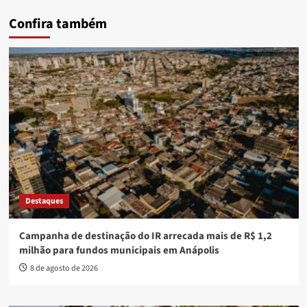
Confira também
Destaques
Campanha de destinação do IR arrecada mais de R$ 1,2
milhão para fundos municipais em Anápolis
8 de agosto de 2026