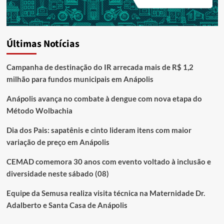
Últimas Notícias
Campanha de destinação do IR arrecada mais de R$ 1,2
milhão para fundos municipais em Anápolis
Anápolis avança no combate à dengue com nova etapa do
Método Wolbachia
Dia dos Pais: sapatênis e cinto lideram itens com maior
variação de preço em Anápolis
CEMAD comemora 30 anos com evento voltado à inclusão e
diversidade neste sábado (08)
Equipe da Semusa realiza visita técnica na Maternidade Dr.
Adalberto e Santa Casa de Anápolis