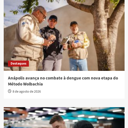
Destaques
Anápolis avança no combate à dengue com nova etapa do
Método Wolbachia
8 de agosto de 2026