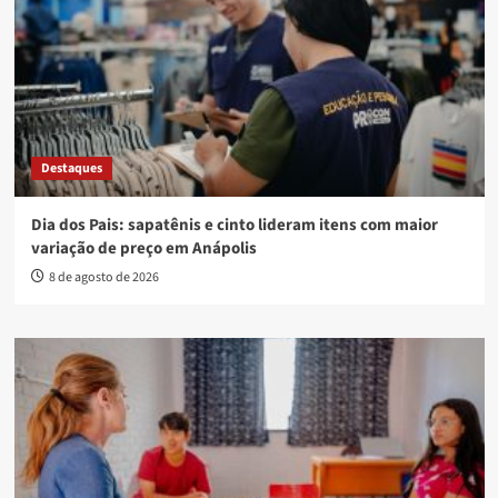
Destaques
Dia dos Pais: sapatênis e cinto lideram itens com maior
variação de preço em Anápolis
8 de agosto de 2026