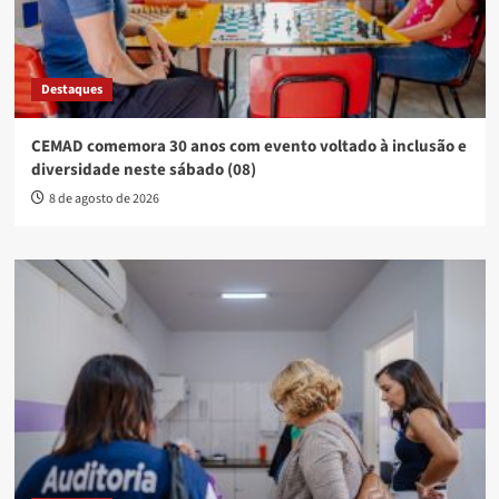
Destaques
CEMAD comemora 30 anos com evento voltado à inclusão e
diversidade neste sábado (08)
8 de agosto de 2026