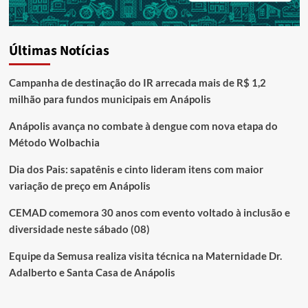
Últimas Notícias
Campanha de destinação do IR arrecada mais de R$ 1,2
milhão para fundos municipais em Anápolis
Anápolis avança no combate à dengue com nova etapa do
Método Wolbachia
Dia dos Pais: sapatênis e cinto lideram itens com maior
variação de preço em Anápolis
CEMAD comemora 30 anos com evento voltado à inclusão e
diversidade neste sábado (08)
Equipe da Semusa realiza visita técnica na Maternidade Dr.
Adalberto e Santa Casa de Anápolis