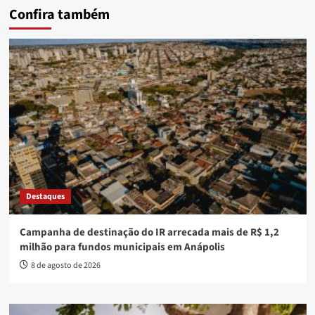
Confira também
Destaques
Campanha de destinação do IR arrecada mais de R$ 1,2
milhão para fundos municipais em Anápolis
8 de agosto de 2026