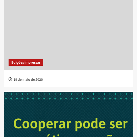
Edições impressas
19 de maio de 2020