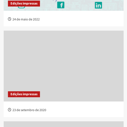
Edições impressas
24 de maio de 2022
Edições impressas
23 de setembro de 2020