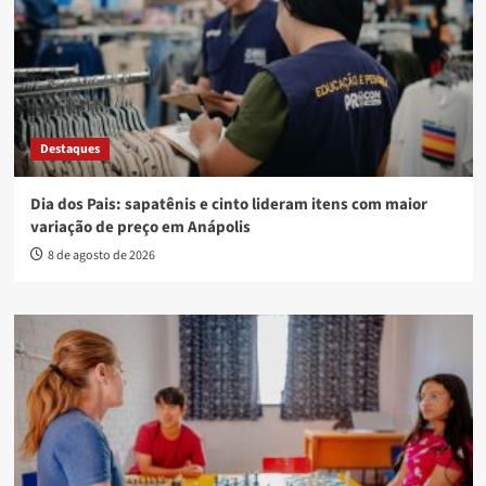
Destaques
Dia dos Pais: sapatênis e cinto lideram itens com maior
variação de preço em Anápolis
8 de agosto de 2026