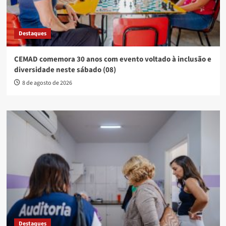
Destaques
CEMAD comemora 30 anos com evento voltado à inclusão e
diversidade neste sábado (08)
8 de agosto de 2026
Destaques