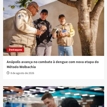
Destaques
Anápolis avança no combate à dengue com nova etapa do
Método Wolbachia
8 de agosto de 2026