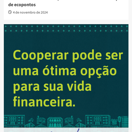
de ecopontos
4 de novembro de 2024