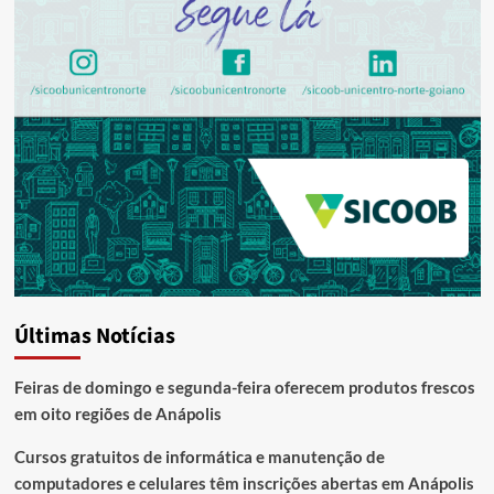
Últimas Notícias
Feiras de domingo e segunda-feira oferecem produtos frescos
em oito regiões de Anápolis
Cursos gratuitos de informática e manutenção de
computadores e celulares têm inscrições abertas em Anápolis