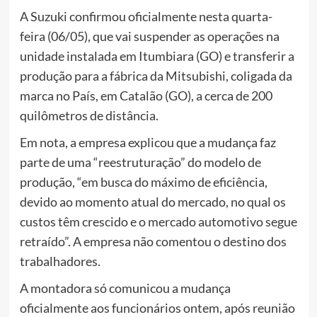
A Suzuki confirmou oficialmente nesta quarta-
feira (06/05), que vai suspender as operações na
unidade instalada em Itumbiara (GO) e transferir a
produção para a fábrica da Mitsubishi, coligada da
marca no País, em Catalão (GO), a cerca de 200
quilômetros de distância.
Em nota, a empresa explicou que a mudança faz
parte de uma “reestruturação” do modelo de
produção, “em busca do máximo de eficiência,
devido ao momento atual do mercado, no qual os
custos têm crescido e o mercado automotivo segue
retraído”. A empresa não comentou o destino dos
trabalhadores.
A montadora só comunicou a mudança
oficialmente aos funcionários ontem, após reunião