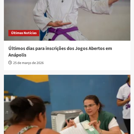
Últimas Notícias
Últimos dias para inscrições dos Jogos Abertos em
Anápolis
25 de março de 2026