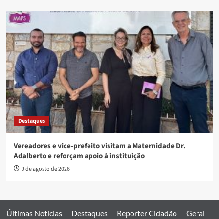
Destaques
Vereadores e vice-prefeito visitam a Maternidade Dr.
Adalberto e reforçam apoio à instituição
9 de agosto de 2026
Últimas Notícias
Destaques
Reporter Cidadão
Geral