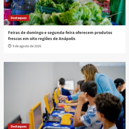
Destaques
Feiras de domingo e segunda-feira oferecem produtos
frescos em oito regiões de Anápolis
9 de agosto de 2026
Destaques