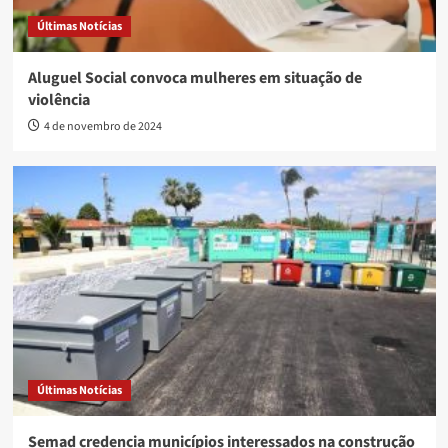
Últimas Notícias
Aluguel Social convoca mulheres em situação de
violência
4 de novembro de 2024
Últimas Notícias
Semad credencia municípios interessados na construção