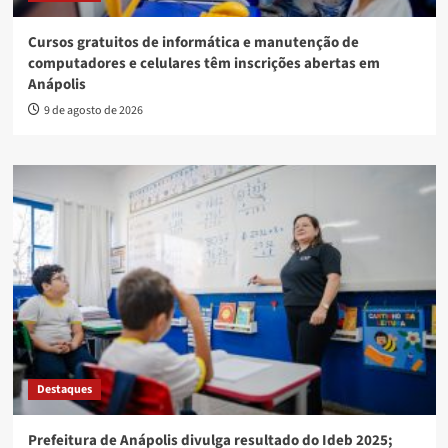
Cursos gratuitos de informática e manutenção de
computadores e celulares têm inscrições abertas em
Anápolis
9 de agosto de 2026
Destaques
Prefeitura de Anápolis divulga resultado do Ideb 2025;