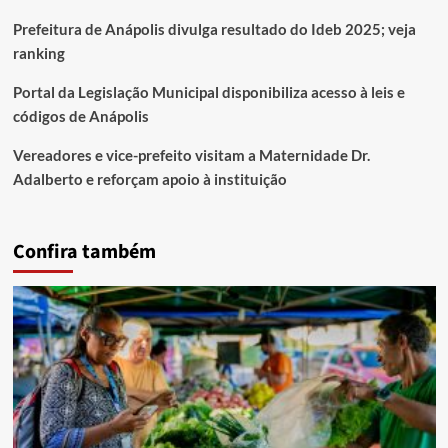
Prefeitura de Anápolis divulga resultado do Ideb 2025; veja
ranking
Portal da Legislação Municipal disponibiliza acesso à leis e
códigos de Anápolis
Vereadores e vice-prefeito visitam a Maternidade Dr.
Adalberto e reforçam apoio à instituição
Confira também