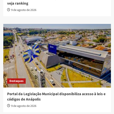
veja ranking
9 de agosto de 2026
Destaques
Portal da Legislação Municipal disponibiliza acesso à leis e
códigos de Anápolis
9 de agosto de 2026