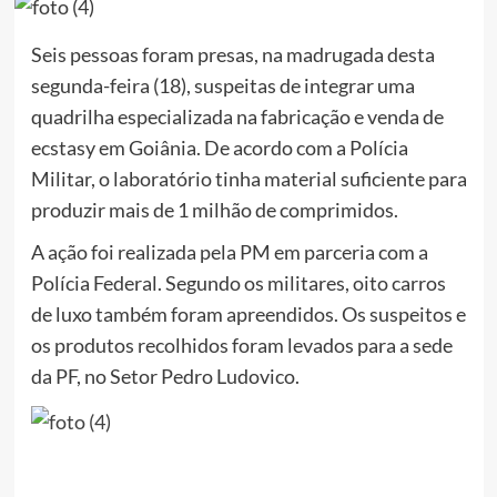
Seis pessoas foram presas, na madrugada desta
segunda-feira (18), suspeitas de integrar uma
quadrilha especializada na fabricação e venda de
ecstasy em Goiânia. De acordo com a Polícia
Militar, o laboratório tinha material suficiente para
produzir mais de 1 milhão de comprimidos.
A ação foi realizada pela PM em parceria com a
Polícia Federal. Segundo os militares, oito carros
de luxo também foram apreendidos. Os suspeitos e
os produtos recolhidos foram levados para a sede
da PF, no Setor Pedro Ludovico.