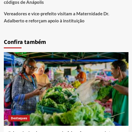
códigos de Anápolis
Vereadores e vice-prefeito visitam a Maternidade Dr.
Adalberto e reforçam apoio à instituição
Confira também
Destaques