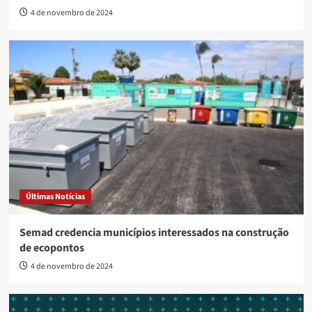
4 de novembro de 2024
Últimas Notícias
Semad credencia municípios interessados na construção
de ecopontos
4 de novembro de 2024