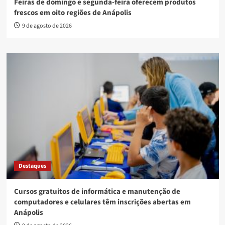
Feiras de domingo e segunda-feira oferecem produtos
frescos em oito regiões de Anápolis
9 de agosto de 2026
Destaques
Cursos gratuitos de informática e manutenção de
computadores e celulares têm inscrições abertas em
Anápolis