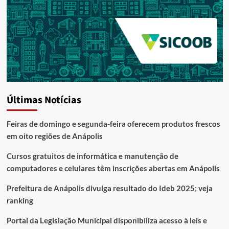
Últimas Notícias
Feiras de domingo e segunda-feira oferecem produtos frescos
em oito regiões de Anápolis
Cursos gratuitos de informática e manutenção de
computadores e celulares têm inscrições abertas em Anápolis
Prefeitura de Anápolis divulga resultado do Ideb 2025; veja
ranking
Portal da Legislação Municipal disponibiliza acesso à leis e