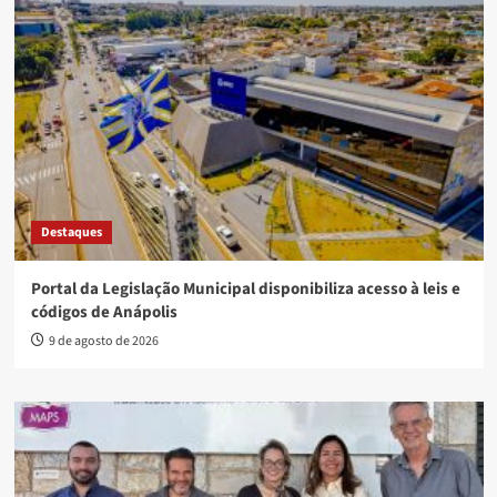
Destaques
Portal da Legislação Municipal disponibiliza acesso à leis e
códigos de Anápolis
9 de agosto de 2026