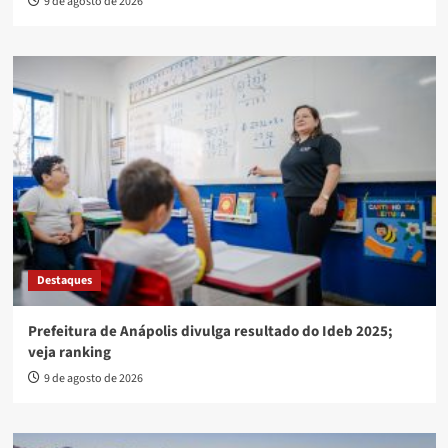
9 de agosto de 2026
Destaques
Prefeitura de Anápolis divulga resultado do Ideb 2025;
veja ranking
9 de agosto de 2026