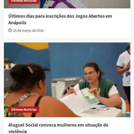
Últimas Notícias
Últimos dias para inscrições dos Jogos Abertos em
Anápolis
25 de março de 2026
Últimas Notícias
Aluguel Social convoca mulheres em situação de
violência