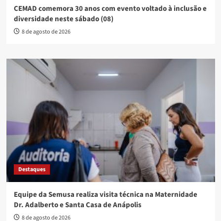
CEMAD comemora 30 anos com evento voltado à inclusão e
diversidade neste sábado (08)
8 de agosto de 2026
Destaques
Equipe da Semusa realiza visita técnica na Maternidade
Dr. Adalberto e Santa Casa de Anápolis
8 de agosto de 2026