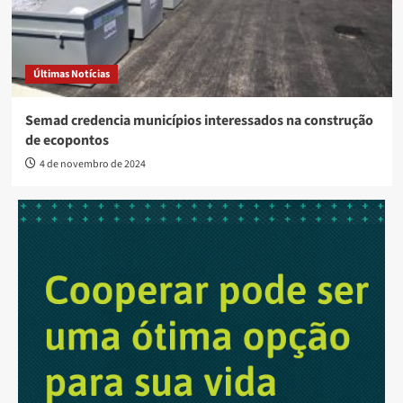
Últimas Notícias
Semad credencia municípios interessados na construção
de ecopontos
4 de novembro de 2024