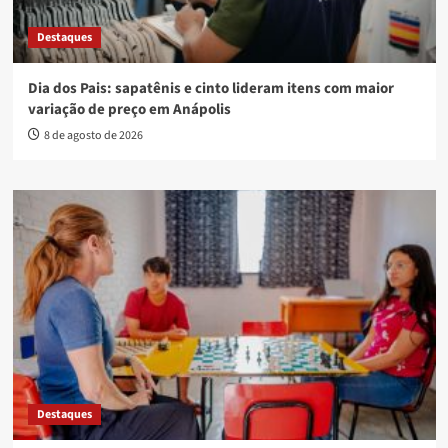
Destaques
Dia dos Pais: sapatênis e cinto lideram itens com maior
variação de preço em Anápolis
8 de agosto de 2026
Destaques