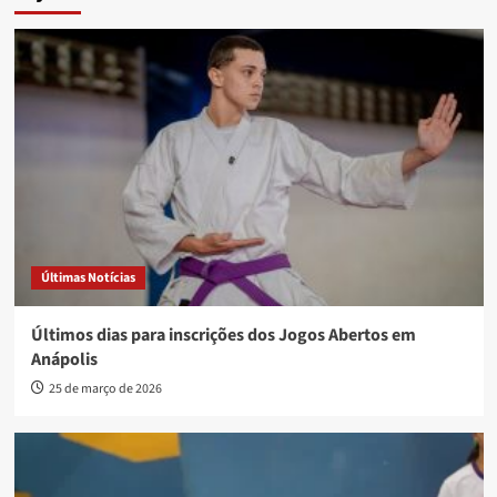
Últimas Notícias
Últimos dias para inscrições dos Jogos Abertos em
Anápolis
25 de março de 2026