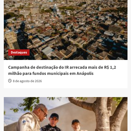
Destaques
Campanha de destinação do IR arrecada mais de R$ 1,2
milhão para fundos municipais em Anápolis
8 de agosto de 2026