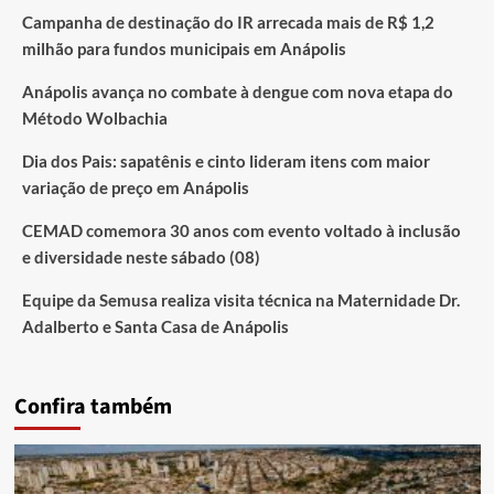
Campanha de destinação do IR arrecada mais de R$ 1,2
milhão para fundos municipais em Anápolis
Anápolis avança no combate à dengue com nova etapa do
Método Wolbachia
Dia dos Pais: sapatênis e cinto lideram itens com maior
variação de preço em Anápolis
CEMAD comemora 30 anos com evento voltado à inclusão
e diversidade neste sábado (08)
Equipe da Semusa realiza visita técnica na Maternidade Dr.
Adalberto e Santa Casa de Anápolis
Confira também