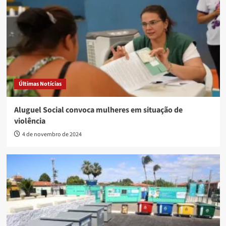
Últimas Notícias
Aluguel Social convoca mulheres em situação de
violência
4 de novembro de 2024