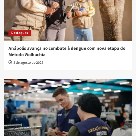
Destaques
Anápolis avança no combate à dengue com nova etapa do
Método Wolbachia
8 de agosto de 2026