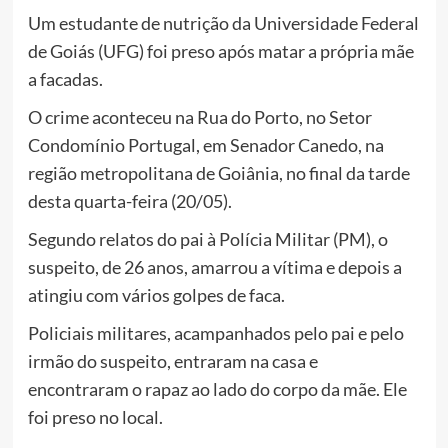
Um estudante de nutrição da Universidade Federal
de Goiás (UFG) foi preso após matar a própria mãe
a facadas.
O crime aconteceu na Rua do Porto, no Setor
Condomínio Portugal, em Senador Canedo, na
região metropolitana de Goiânia, no final da tarde
desta quarta-feira (20/05).
Segundo relatos do pai à Polícia Militar (PM), o
suspeito, de 26 anos, amarrou a vítima e depois a
atingiu com vários golpes de faca.
Policiais militares, acampanhados pelo pai e pelo
irmão do suspeito, entraram na casa e
encontraram o rapaz ao lado do corpo da mãe. Ele
foi preso no local.