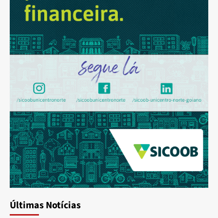
Últimas Notícias