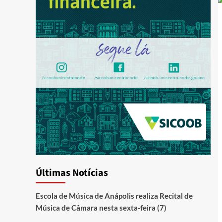
Últimas Notícias
Escola de Música de Anápolis realiza Recital de
Música de Câmara nesta sexta-feira (7)