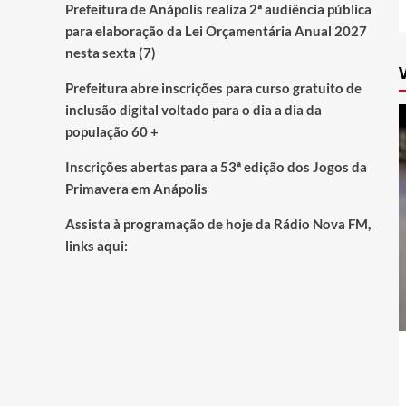
Prefeitura de Anápolis realiza 2ª audiência pública
para elaboração da Lei Orçamentária Anual 2027
nesta sexta (7)
Prefeitura abre inscrições para curso gratuito de
inclusão digital voltado para o dia a dia da
população 60 +
Inscrições abertas para a 53ª edição dos Jogos da
Primavera em Anápolis
Assista à programação de hoje da Rádio Nova FM,
links aqui: