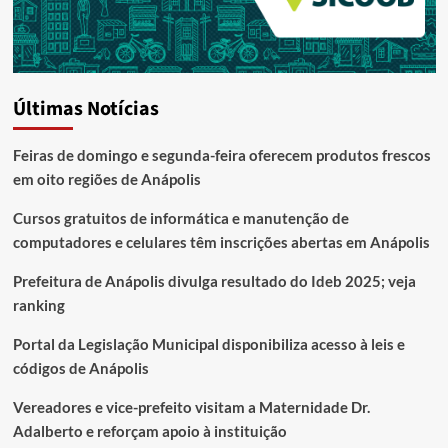
Últimas Notícias
Feiras de domingo e segunda-feira oferecem produtos frescos
em oito regiões de Anápolis
Cursos gratuitos de informática e manutenção de
computadores e celulares têm inscrições abertas em Anápolis
Prefeitura de Anápolis divulga resultado do Ideb 2025; veja
ranking
Portal da Legislação Municipal disponibiliza acesso à leis e
códigos de Anápolis
Vereadores e vice-prefeito visitam a Maternidade Dr.
Adalberto e reforçam apoio à instituição