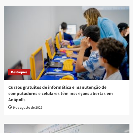
Destaques
Cursos gratuitos de informática e manutenção de
computadores e celulares têm inscrições abertas em
Anápolis
9 de agosto de 2026