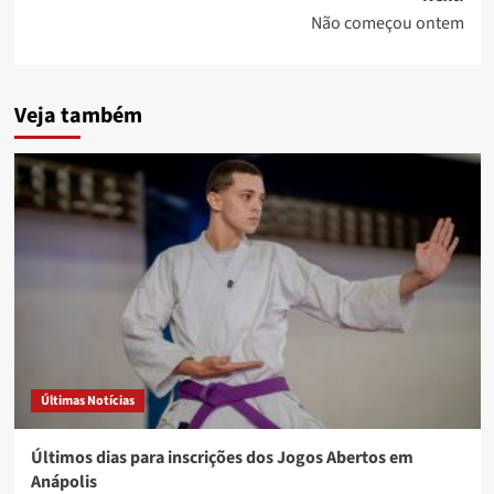
Não começou ontem
Veja também
Últimas Notícias
Últimos dias para inscrições dos Jogos Abertos em
Anápolis