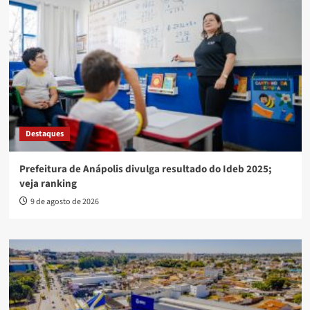
Destaques
Prefeitura de Anápolis divulga resultado do Ideb 2025;
veja ranking
9 de agosto de 2026