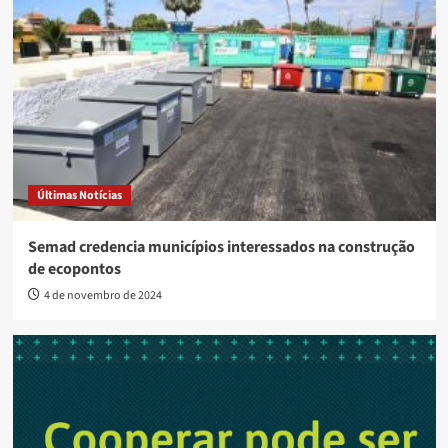
Últimas Notícias
Semad credencia municípios interessados na construção
de ecopontos
4 de novembro de 2024