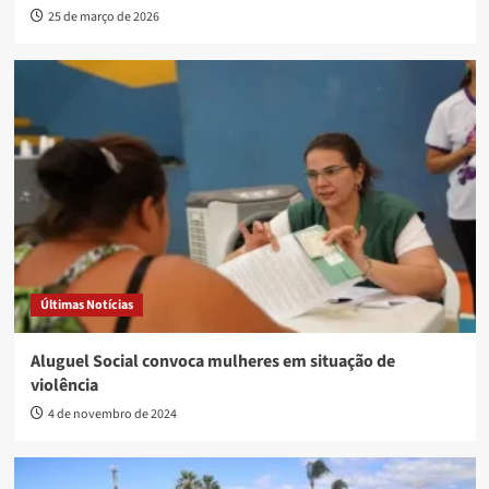
25 de março de 2026
Últimas Notícias
Aluguel Social convoca mulheres em situação de
violência
4 de novembro de 2024