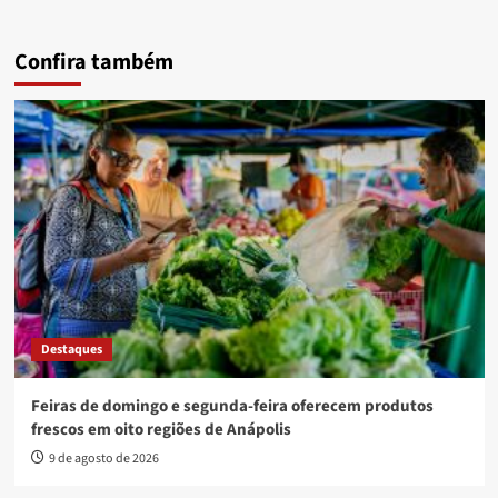
Confira também
Destaques
Feiras de domingo e segunda-feira oferecem produtos
frescos em oito regiões de Anápolis
9 de agosto de 2026