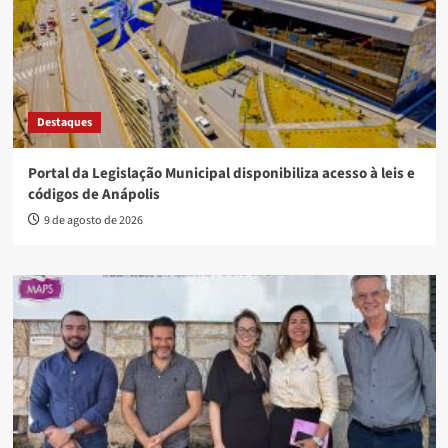
Destaques
Portal da Legislação Municipal disponibiliza acesso à leis e
códigos de Anápolis
9 de agosto de 2026