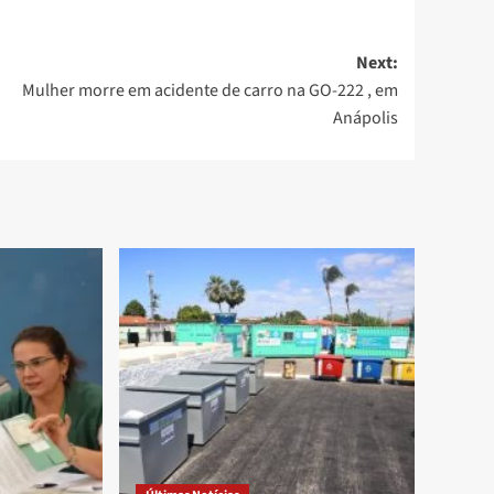
Next:
Mulher morre em acidente de carro na GO-222 , em
Anápolis