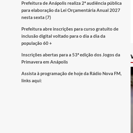
Prefeitura de Anápolis realiza 2ª audiência pública
para elaboração da Lei Orçamentária Anual 2027
nesta sexta (7)
Prefeitura abre inscrições para curso gratuito de
inclusão digital voltado para o dia a dia da
população 60 +
Inscrições abertas para a 53ª edição dos Jogos da
Primavera em Anápolis
Assista à programação de hoje da Rádio Nova FM,
links aqui: