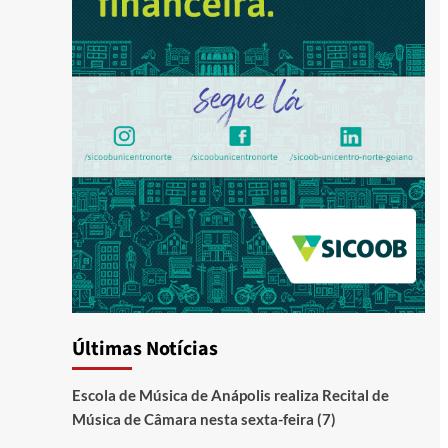
Últimas Notícias
Escola de Música de Anápolis realiza Recital de
Música de Câmara nesta sexta-feira (7)