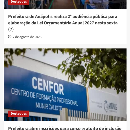
Destaques
Prefeitura de Anápolis realiza 2ª audiência pública para
elaboração da Lei Orçamentária Anual 2027 nesta sexta
(7)
7 de agosto de 2026
Destaques
Prefeitura abre inscrições para curso gratuito de inclusão