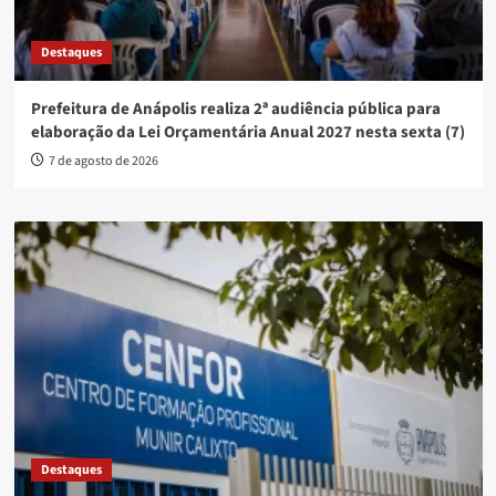
Destaques
Prefeitura de Anápolis realiza 2ª audiência pública para
elaboração da Lei Orçamentária Anual 2027 nesta sexta (7)
7 de agosto de 2026
Destaques