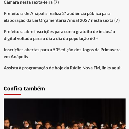
Câmara nesta sexta-feira (7)
Prefeitura de Anápolis realiza 2ª audiência pública para
elaboração da Lei Orçamentária Anual 2027 nesta sexta (7)
Prefeitura abre inscrições para curso gratuito de inclusão
digital voltado para o dia a dia da população 60 +
Inscrições abertas para a 53ª edição dos Jogos da Primavera
em Anápolis
Assista à programação de hoje da Rádio Nova FM, links aqui:
Confira também