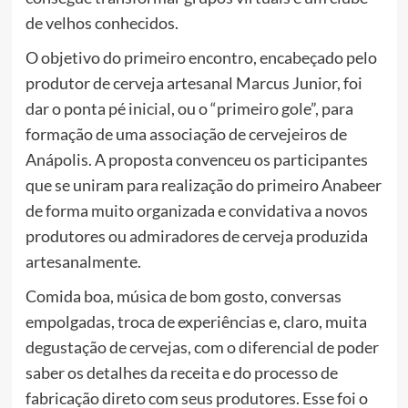
de velhos conhecidos.
O objetivo do primeiro encontro, encabeçado pelo
produtor de cerveja artesanal Marcus Junior, foi
dar o ponta pé inicial, ou o “primeiro gole”, para
formação de uma associação de cervejeiros de
Anápolis. A proposta convenceu os participantes
que se uniram para realização do primeiro Anabeer
de forma muito organizada e convidativa a novos
produtores ou admiradores de cerveja produzida
artesanalmente.
Comida boa, música de bom gosto, conversas
empolgadas, troca de experiências e, claro, muita
degustação de cervejas, com o diferencial de poder
saber os detalhes da receita e do processo de
fabricação direto com seus produtores. Esse foi o