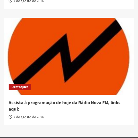
7 de agosto de 2026
Destaques
Assista à programação de hoje da Rádio Nova FM, links
aqui:
7 de agosto de 2026