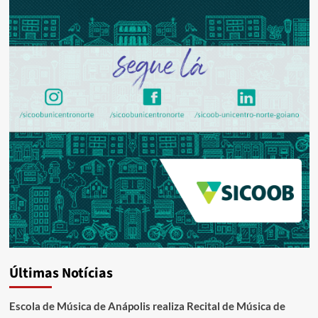
Últimas Notícias
Escola de Música de Anápolis realiza Recital de Música de