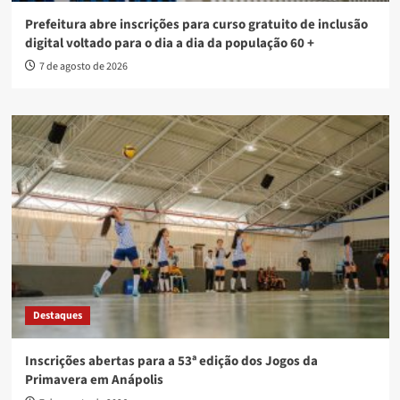
Prefeitura abre inscrições para curso gratuito de inclusão
digital voltado para o dia a dia da população 60 +
7 de agosto de 2026
Destaques
Inscrições abertas para a 53ª edição dos Jogos da
Primavera em Anápolis