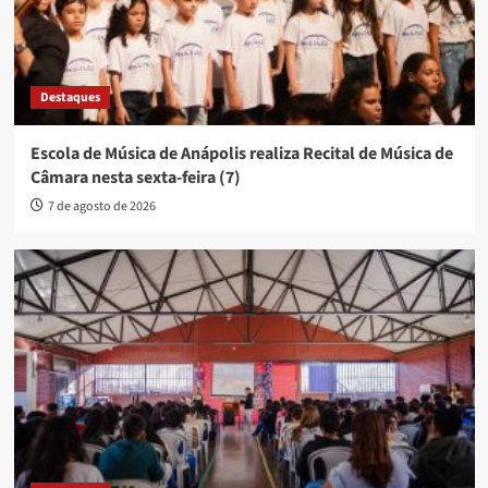
Destaques
Escola de Música de Anápolis realiza Recital de Música de
Câmara nesta sexta-feira (7)
7 de agosto de 2026