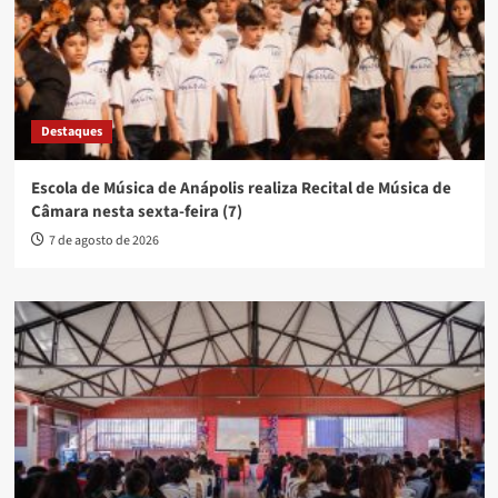
Destaques
Escola de Música de Anápolis realiza Recital de Música de
Câmara nesta sexta-feira (7)
7 de agosto de 2026