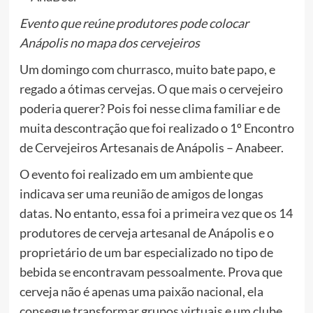
Evento que reúne produtores pode colocar
Anápolis no mapa dos cervejeiros
Um domingo com churrasco, muito bate papo, e
regado a ótimas cervejas. O que mais o cervejeiro
poderia querer? Pois foi nesse clima familiar e de
muita descontração que foi realizado o 1º Encontro
de Cervejeiros Artesanais de Anápolis – Anabeer.
O evento foi realizado em um ambiente que
indicava ser uma reunião de amigos de longas
datas. No entanto, essa foi a primeira vez que os 14
produtores de cerveja artesanal de Anápolis e o
proprietário de um bar especializado no tipo de
bebida se encontravam pessoalmente. Prova que
cerveja não é apenas uma paixão nacional, ela
consegue transformar grupos virtuais e um clube