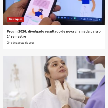
Destaques
Prouni 2026: divulgado resultado de nova chamada para o
2º semestre
6 de agosto de 2026