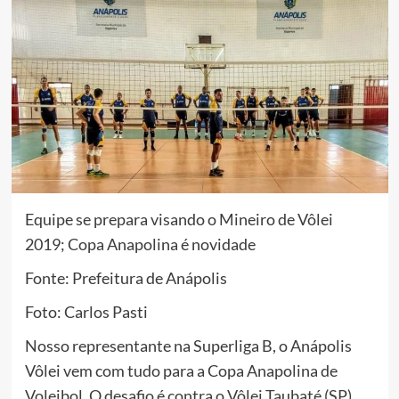
Equipe se prepara visando o Mineiro de Vôlei
2019; Copa Anapolina é novidade
Fonte: Prefeitura de Anápolis
Foto: Carlos Pasti
Nosso representante na Superliga B, o Anápolis
Vôlei vem com tudo para a Copa Anapolina de
Voleibol. O desafio é contra o Vôlei Taubaté (SP),