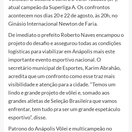
atual campeão da Superliga A. Os confrontos
acontecem nos dias 20 e 22 de agosto, às 20h, no
Ginásio Internacional Newton de Faria.
De imediato o prefeito Roberto Naves encampou o
projeto do desafio e assegurou todas as condições
logísticas para viabilizar em Anápolis mais este
importante evento esportivo nacional. O
secretário municipal de Esportes, Karim Abrahão,
acredita que um confronto como esse traz mais
visibilidade e atenção para a cidade. “Temos um
lindo e grande projeto de vôlei e, somado aos
grandes atletas de Seleção Brasileira que vamos
enfrentar, tem tudo pra ser um grande espetáculo
esportivo”, disse.
Patrono do Anápolis Vôlei e multicampeão no