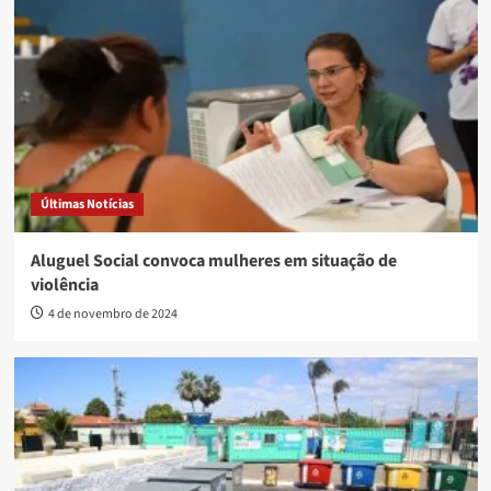
Últimas Notícias
Aluguel Social convoca mulheres em situação de
violência
4 de novembro de 2024