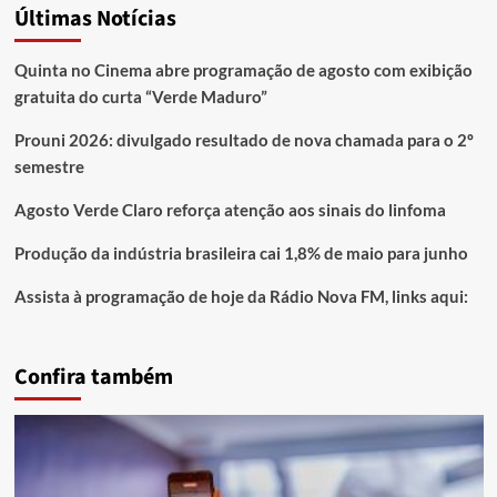
Últimas Notícias
Quinta no Cinema abre programação de agosto com exibição
gratuita do curta “Verde Maduro”
Prouni 2026: divulgado resultado de nova chamada para o 2º
semestre
Agosto Verde Claro reforça atenção aos sinais do linfoma
Produção da indústria brasileira cai 1,8% de maio para junho
Assista à programação de hoje da Rádio Nova FM, links aqui:
Confira também