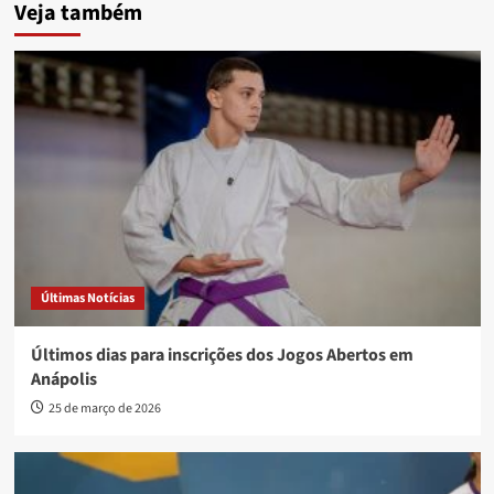
Veja também
Últimas Notícias
Últimos dias para inscrições dos Jogos Abertos em
Anápolis
25 de março de 2026