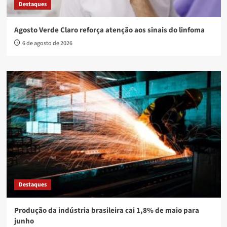
Destaques
Agosto Verde Claro reforça atenção aos sinais do linfoma
6 de agosto de 2026
Destaques
Produção da indústria brasileira cai 1,8% de maio para
junho