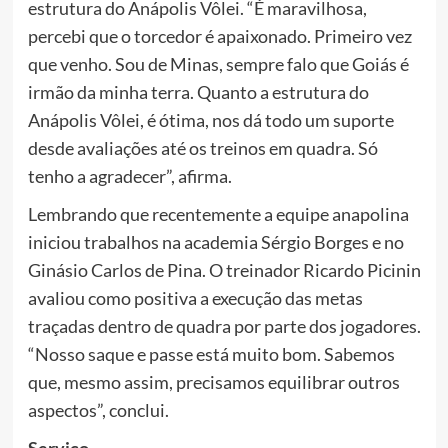
estrutura do Anápolis Vôlei. “É maravilhosa,
percebi que o torcedor é apaixonado. Primeiro vez
que venho. Sou de Minas, sempre falo que Goiás é
irmão da minha terra. Quanto a estrutura do
Anápolis Vôlei, é ótima, nos dá todo um suporte
desde avaliações até os treinos em quadra. Só
tenho a agradecer”, afirma.
Lembrando que recentemente a equipe anapolina
iniciou trabalhos na academia Sérgio Borges e no
Ginásio Carlos de Pina. O treinador Ricardo Picinin
avaliou como positiva a execução das metas
traçadas dentro de quadra por parte dos jogadores.
“Nosso saque e passe está muito bom. Sabemos
que, mesmo assim, precisamos equilibrar outros
aspectos”, conclui.