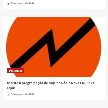
6 de agosto de 2026
Destaques
Assista à programação de hoje da Rádio Nova FM, links
aqui:
6 de agosto de 2026