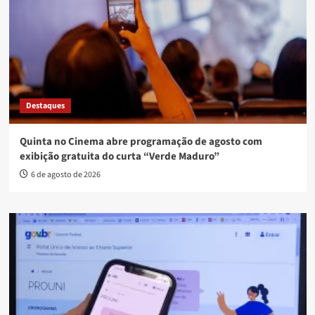
Destaques
Quinta no Cinema abre programação de agosto com
exibição gratuita do curta “Verde Maduro”
6 de agosto de 2026