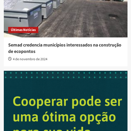
Últimas Notícias
Semad credencia municípios interessados na construção
de ecopontos
4 de novembro de 2024