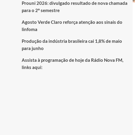
Prouni 2026: divulgado resultado de nova chamada
para o 2º semestre
Agosto Verde Claro reforça atenção aos sinais do
linfoma
Produção da indústria brasileira cai 1,8% de maio
para junho
Assista à programação de hoje da Rádio Nova FM,
links aqui: