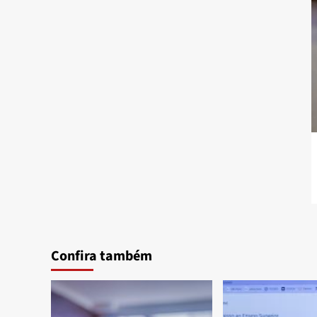
Confira também