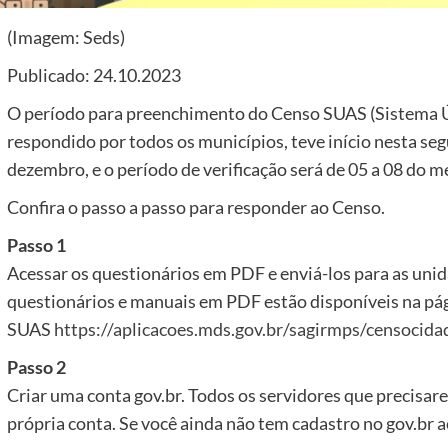
(Imagem: Seds)
Publicado: 24.10.2023
O período para preenchimento do Censo SUAS (Sistema Úni
respondido por todos os municípios, teve início nesta se
dezembro, e o período de verificação será de 05 a 08 do 
Confira o passo a passo para responder ao Censo.
Passo 1
Acessar os questionários em PDF e enviá-los para as unid
questionários e manuais em PDF estão disponíveis na pá
SUAS
https://aplicacoes.mds.gov.br/sagirmps/censocida
Passo 2
Criar uma conta gov.br. Todos os servidores que precisa
própria conta. Se você ainda não tem cadastro no gov.br a