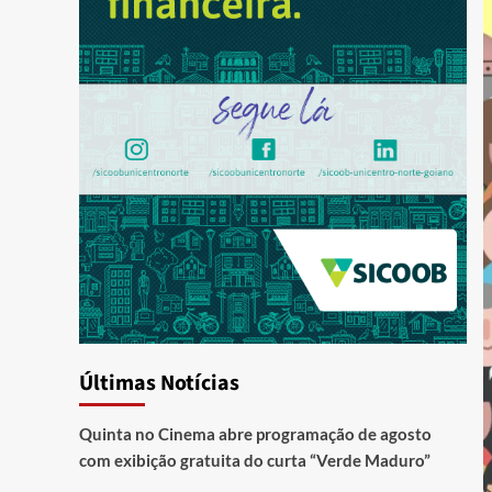
Últimas Notícias
Quinta no Cinema abre programação de agosto
com exibição gratuita do curta “Verde Maduro”