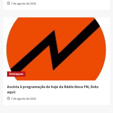
7 de agosto de 2026
Destaques
Assista à programação de hoje da Rádio Nova FM, links
aqui:
7 de agosto de 2026