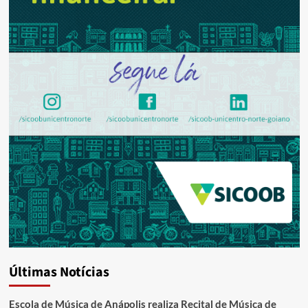
Últimas Notícias
Escola de Música de Anápolis realiza Recital de Música de