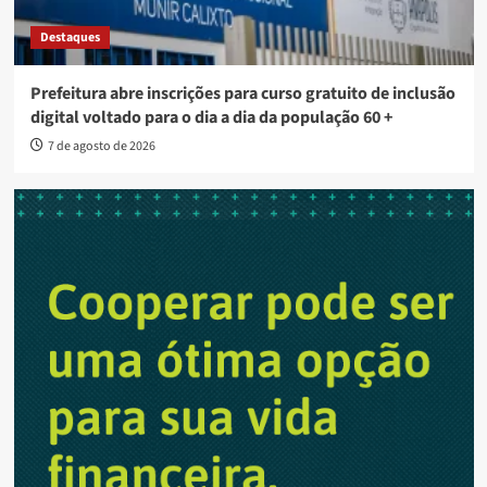
Destaques
Prefeitura abre inscrições para curso gratuito de inclusão
digital voltado para o dia a dia da população 60 +
7 de agosto de 2026