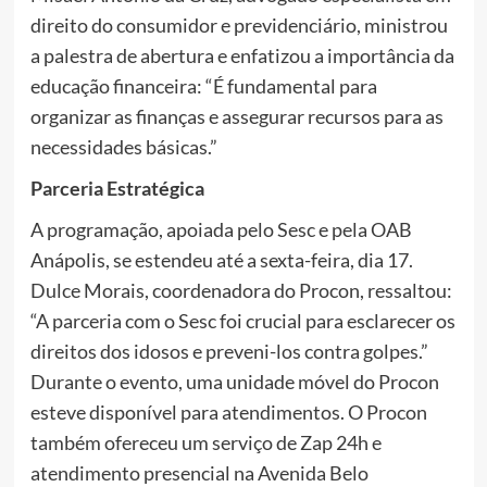
direito do consumidor e previdenciário, ministrou
a palestra de abertura e enfatizou a importância da
educação financeira: “É fundamental para
organizar as finanças e assegurar recursos para as
necessidades básicas.”
Parceria Estratégica
A programação, apoiada pelo Sesc e pela OAB
Anápolis, se estendeu até a sexta-feira, dia 17.
Dulce Morais, coordenadora do Procon, ressaltou:
“A parceria com o Sesc foi crucial para esclarecer os
direitos dos idosos e preveni-los contra golpes.”
Durante o evento, uma unidade móvel do Procon
esteve disponível para atendimentos. O Procon
também ofereceu um serviço de Zap 24h e
atendimento presencial na Avenida Belo