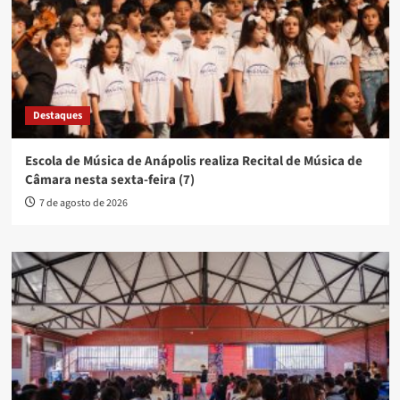
Destaques
Escola de Música de Anápolis realiza Recital de Música de
Câmara nesta sexta-feira (7)
7 de agosto de 2026