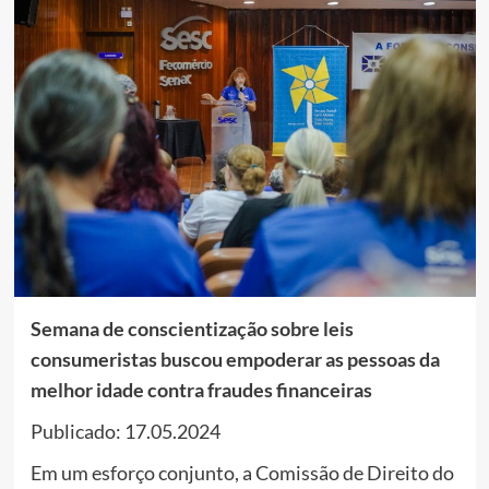
Semana de conscientização sobre leis
consumeristas buscou empoderar as pessoas da
melhor idade contra fraudes financeiras
Publicado: 17.05.2024
Em um esforço conjunto, a Comissão de Direito do