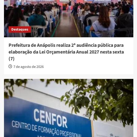
Destaques
Prefeitura de Anápolis realiza 2ª audiência pública para
elaboração da Lei Orçamentária Anual 2027 nesta sexta
(7)
7 de agosto de 2026