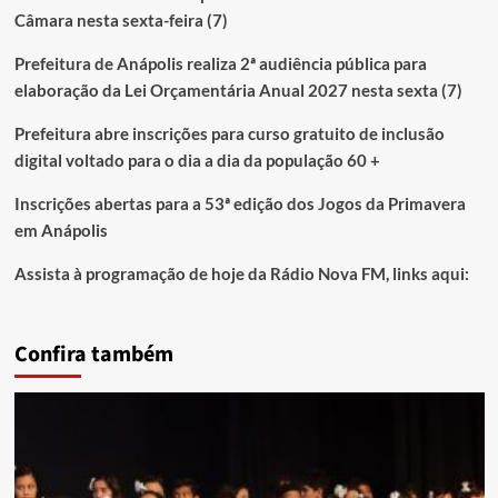
Câmara nesta sexta-feira (7)
Prefeitura de Anápolis realiza 2ª audiência pública para
elaboração da Lei Orçamentária Anual 2027 nesta sexta (7)
Prefeitura abre inscrições para curso gratuito de inclusão
digital voltado para o dia a dia da população 60 +
Inscrições abertas para a 53ª edição dos Jogos da Primavera
em Anápolis
Assista à programação de hoje da Rádio Nova FM, links aqui:
Confira também