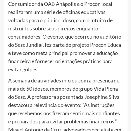
Consumidor da OAB Anápolis e o Procon local
realizaram uma série de oficinas educativas
voltadas para o público idoso, com o intuito de
instruí-los sobre seus direitos enquanto
consumidores. O evento, que ocorreu no auditório
do Sesc Jundiaí, fez parte do projeto Procon Educa
e teve como meta principal promover a educação
financeira e fornecer orientações práticas para
evitar golpes.
A semana de atividades iniciou com a presença de
mais de 50 idosos, membros do grupo Vida Plena
do Sesc. A professora aposentada Josephine Silva
destacou a relevância do evento: “As instruções
que recebemos nos fizeram sentir mais confiantes
e preparados para evitar problemas financeiros.”
Misael Antônio da Cruz, advogado especialista em