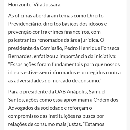
Horizonte, Vila Jussara.
As oficinas abordaram temas como Direito
Previdenciário, direitos básicos dos idosos e
prevenção contra crimes financeiros, com
palestrantes renomados da área jurídica. O
presidente da Comissão, Pedro Henrique Fonseca
Bernardes, enfatizou a importância da iniciativa:
“Essas ações foram fundamentais para que nossos
idosos estivessem informados e protegidos contra
as adversidades do mercado de consumo.”
Para o presidente da OAB Anápolis, Samuel
Santos, ações como essa aproximam a Ordem dos
Advogados da sociedade e reforçam o
compromisso das instituições na busca por
relações de consumo mais justas. “Estamos