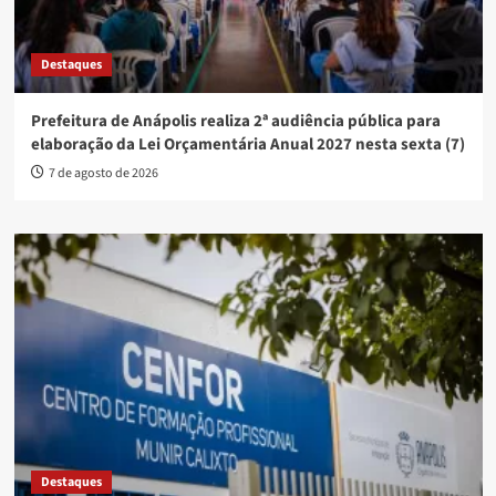
Destaques
Prefeitura de Anápolis realiza 2ª audiência pública para
elaboração da Lei Orçamentária Anual 2027 nesta sexta (7)
7 de agosto de 2026
Destaques