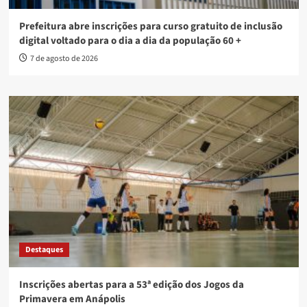
Prefeitura abre inscrições para curso gratuito de inclusão
digital voltado para o dia a dia da população 60 +
7 de agosto de 2026
Destaques
Inscrições abertas para a 53ª edição dos Jogos da
Primavera em Anápolis