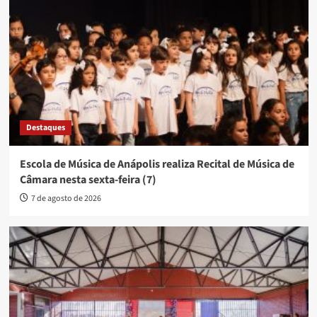
Destaques
Escola de Música de Anápolis realiza Recital de Música de
Câmara nesta sexta-feira (7)
7 de agosto de 2026