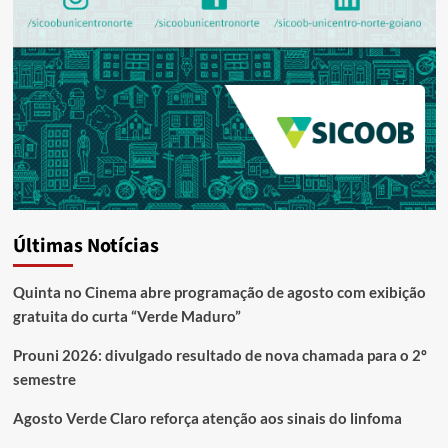
Últimas Notícias
Quinta no Cinema abre programação de agosto com exibição
gratuita do curta “Verde Maduro”
Prouni 2026: divulgado resultado de nova chamada para o 2º
semestre
Agosto Verde Claro reforça atenção aos sinais do linfoma