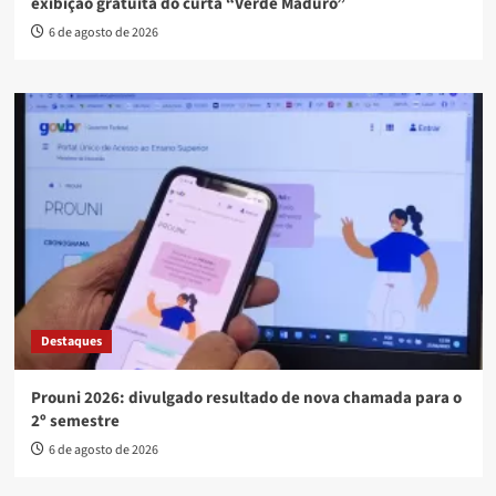
exibição gratuita do curta “Verde Maduro”
6 de agosto de 2026
Destaques
Prouni 2026: divulgado resultado de nova chamada para o
2º semestre
6 de agosto de 2026