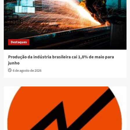
Destaques
Produção da indústria brasileira cai 1,8% de maio para
junho
6 de agosto de 2026