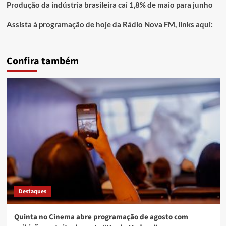
Produção da indústria brasileira cai 1,8% de maio para junho
Assista à programação de hoje da Rádio Nova FM, links aqui:
Confira também
Destaques
Quinta no Cinema abre programação de agosto com