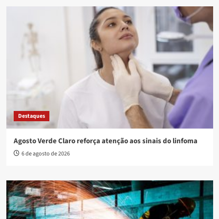
Destaques
Agosto Verde Claro reforça atenção aos sinais do linfoma
6 de agosto de 2026