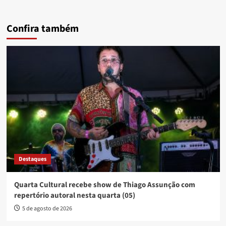
Confira também
Destaques
Quarta Cultural recebe show de Thiago Assunção com
repertório autoral nesta quarta (05)
5 de agosto de 2026