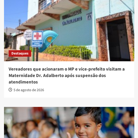
Destaques
Vereadores que acionaram o MP e vice-prefeito visitam a
Maternidade Dr. Adalberto após suspensão dos
atendimentos
5 de agosto de 2026