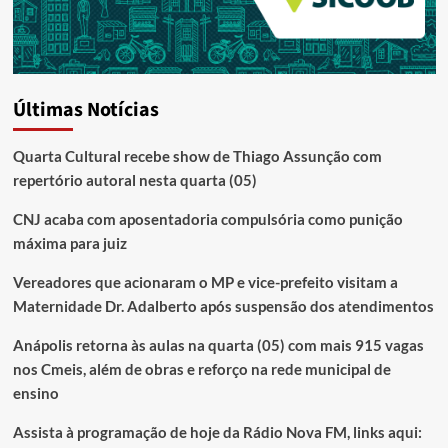
Últimas Notícias
Quarta Cultural recebe show de Thiago Assunção com
repertório autoral nesta quarta (05)
CNJ acaba com aposentadoria compulsória como punição
máxima para juiz
Vereadores que acionaram o MP e vice-prefeito visitam a
Maternidade Dr. Adalberto após suspensão dos atendimentos
Anápolis retorna às aulas na quarta (05) com mais 915 vagas
nos Cmeis, além de obras e reforço na rede municipal de
ensino
Assista à programação de hoje da Rádio Nova FM, links aqui: