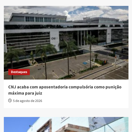
Destaques
CNJ acaba com aposentadoria compulsória como punição
máxima para juiz
5 de agosto de 2026