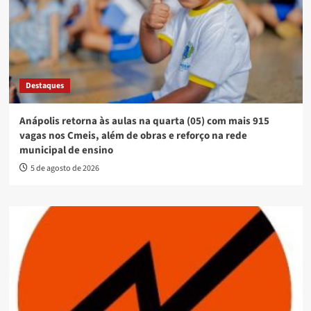
Destaques
Anápolis retorna às aulas na quarta (05) com mais 915
vagas nos Cmeis, além de obras e reforço na rede
municipal de ensino
5 de agosto de 2026