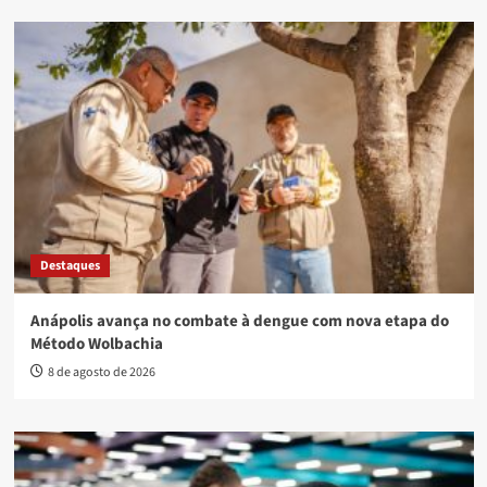
Destaques
Anápolis avança no combate à dengue com nova etapa do
Método Wolbachia
8 de agosto de 2026