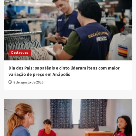
Destaques
Dia dos Pais: sapatênis e cinto lideram itens com maior
variação de preço em Anápolis
8 de agosto de 2026