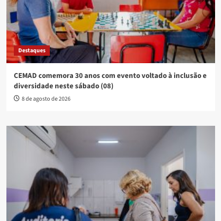
Destaques
CEMAD comemora 30 anos com evento voltado à inclusão e
diversidade neste sábado (08)
8 de agosto de 2026