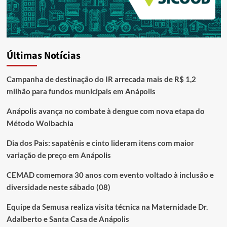
Últimas Notícias
Campanha de destinação do IR arrecada mais de R$ 1,2
milhão para fundos municipais em Anápolis
Anápolis avança no combate à dengue com nova etapa do
Método Wolbachia
Dia dos Pais: sapatênis e cinto lideram itens com maior
variação de preço em Anápolis
CEMAD comemora 30 anos com evento voltado à inclusão e
diversidade neste sábado (08)
Equipe da Semusa realiza visita técnica na Maternidade Dr.
Adalberto e Santa Casa de Anápolis