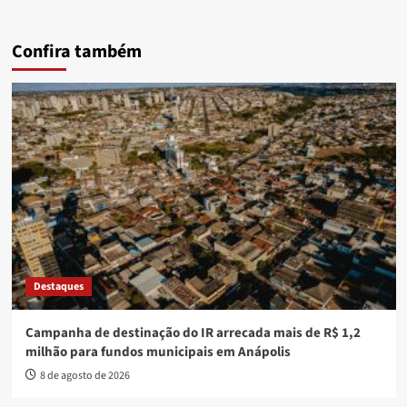
Confira também
Destaques
Campanha de destinação do IR arrecada mais de R$ 1,2
milhão para fundos municipais em Anápolis
8 de agosto de 2026