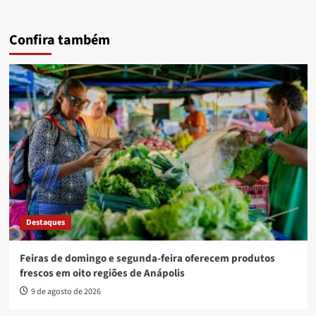
Confira também
Destaques
Feiras de domingo e segunda-feira oferecem produtos
frescos em oito regiões de Anápolis
9 de agosto de 2026