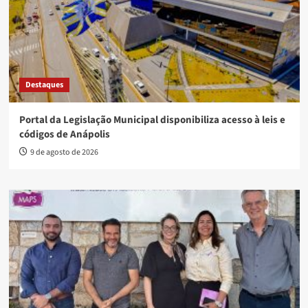
Destaques
Portal da Legislação Municipal disponibiliza acesso à leis e
códigos de Anápolis
9 de agosto de 2026