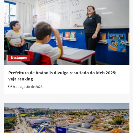
Destaques
Prefeitura de Anápolis divulga resultado do Ideb 2025;
veja ranking
9 de agosto de 2026