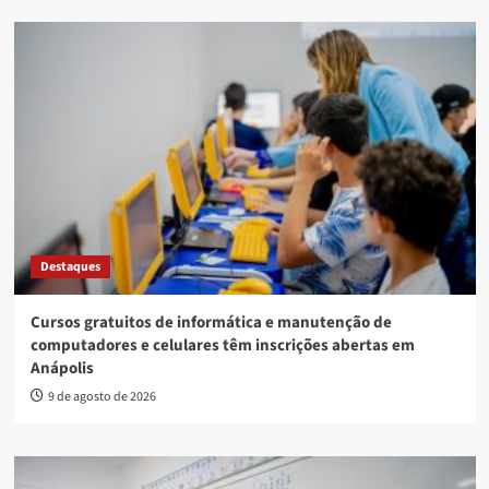
Destaques
Cursos gratuitos de informática e manutenção de
computadores e celulares têm inscrições abertas em
Anápolis
9 de agosto de 2026