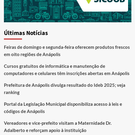
Últimas Notícias
Feiras de domingo e segunda-feira oferecem produtos frescos
em oito regiões de Anápolis
Cursos gratuitos de informática e manutenção de
computadores e celulares têm inscrições abertas em Anápolis
Prefeitura de Anápolis divulga resultado do Ideb 2025; veja
ranking
Portal da Legislação Municipal disponibiliza acesso à leis e
códigos de Anápolis
Vereadores e vice-prefeito visitam a Maternidade Dr.
Adalberto e reforçam apoio à instituição