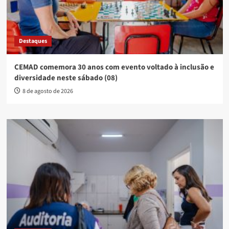
Destaques
CEMAD comemora 30 anos com evento voltado à inclusão e
diversidade neste sábado (08)
8 de agosto de 2026