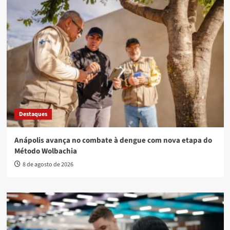
Destaques
Anápolis avança no combate à dengue com nova etapa do
Método Wolbachia
8 de agosto de 2026