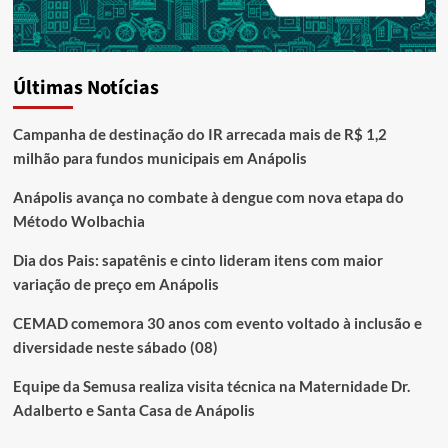
Últimas Notícias
Campanha de destinação do IR arrecada mais de R$ 1,2
milhão para fundos municipais em Anápolis
Anápolis avança no combate à dengue com nova etapa do
Método Wolbachia
Dia dos Pais: sapatênis e cinto lideram itens com maior
variação de preço em Anápolis
CEMAD comemora 30 anos com evento voltado à inclusão e
diversidade neste sábado (08)
Equipe da Semusa realiza visita técnica na Maternidade Dr.
Adalberto e Santa Casa de Anápolis