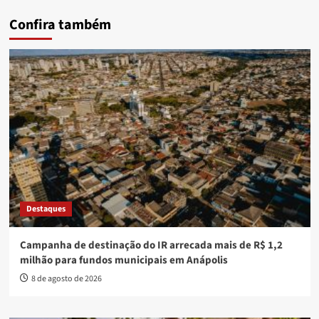
Confira também
Destaques
Campanha de destinação do IR arrecada mais de R$ 1,2
milhão para fundos municipais em Anápolis
8 de agosto de 2026