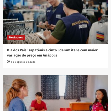
Destaques
Dia dos Pais: sapatênis e cinto lideram itens com maior
variação de preço em Anápolis
8 de agosto de 2026