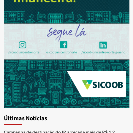
Últimas Notícias
Campanha de destinação do IR arrecada mais de R$ 1,2