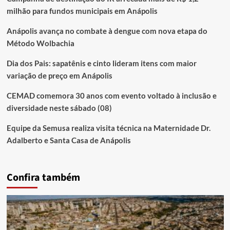
milhão para fundos municipais em Anápolis
Anápolis avança no combate à dengue com nova etapa do
Método Wolbachia
Dia dos Pais: sapatênis e cinto lideram itens com maior
variação de preço em Anápolis
CEMAD comemora 30 anos com evento voltado à inclusão e
diversidade neste sábado (08)
Equipe da Semusa realiza visita técnica na Maternidade Dr.
Adalberto e Santa Casa de Anápolis
Confira também