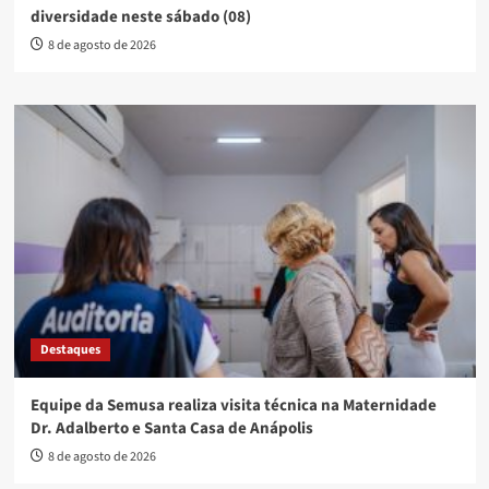
diversidade neste sábado (08)
8 de agosto de 2026
Destaques
Equipe da Semusa realiza visita técnica na Maternidade
Dr. Adalberto e Santa Casa de Anápolis
8 de agosto de 2026