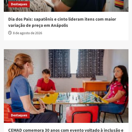
Destaques
Dia dos Pais: sapatênis e cinto lideram itens com maior
variação de preço em Anápolis
8 de agosto de 2026
Destaques
CEMAD comemora 30 anos com evento voltado à inclusão e