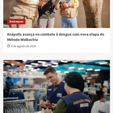
Destaques
Anápolis avança no combate à dengue com nova etapa do
Método Wolbachia
8 de agosto de 2026