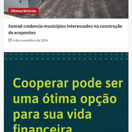
Últimas Notícias
Semad credencia municípios interessados na construção
de ecopontos
4 de novembro de 2024