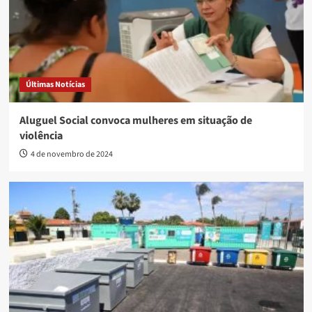
Últimas Notícias
Aluguel Social convoca mulheres em situação de
violência
4 de novembro de 2024