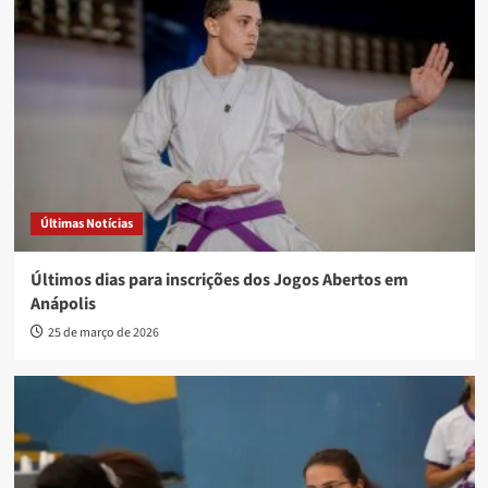
Últimas Notícias
Últimos dias para inscrições dos Jogos Abertos em
Anápolis
25 de março de 2026