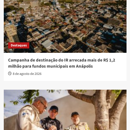
Destaques
Campanha de destinação do IR arrecada mais de R$ 1,2
milhão para fundos municipais em Anápolis
8 de agosto de 2026