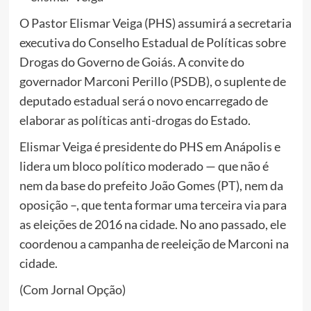
O Pastor Elismar Veiga (PHS) assumirá a secretaria
executiva do Conselho Estadual de Políticas sobre
Drogas do Governo de Goiás. A convite do
governador Marconi Perillo (PSDB), o suplente de
deputado estadual será o novo encarregado de
elaborar as políticas anti-drogas do Estado.
Elismar Veiga é presidente do PHS em Anápolis e
lidera um bloco político moderado — que não é
nem da base do prefeito João Gomes (PT), nem da
oposição –, que tenta formar uma terceira via para
as eleições de 2016 na cidade. No ano passado, ele
coordenou a campanha de reeleição de Marconi na
cidade.
(Com Jornal Opção)