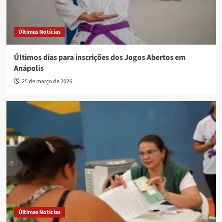
Últimas Notícias
Últimos dias para inscrições dos Jogos Abertos em
Anápolis
25 de março de 2026
Últimas Notícias