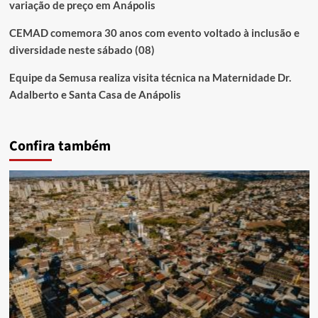
variação de preço em Anápolis
CEMAD comemora 30 anos com evento voltado à inclusão e
diversidade neste sábado (08)
Equipe da Semusa realiza visita técnica na Maternidade Dr.
Adalberto e Santa Casa de Anápolis
Confira também