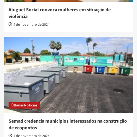
Aluguel Social convoca mulheres em situação de
violência
4 de novembro de 2024
Últimas Notícias
Semad credencia municípios interessados na construção
de ecopontos
4 de novembro de 2024