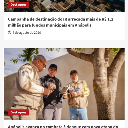
Destaques
Campanha de destinação do IR arrecada mais de R$ 1,2
milhão para fundos municipais em Anápolis
8 de agosto de 2026
Destaques
Anápolis avança no combate à dengue com nova etapa do