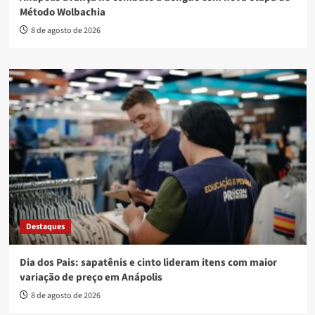
Método Wolbachia
8 de agosto de 2026
Destaques
Dia dos Pais: sapatênis e cinto lideram itens com maior
variação de preço em Anápolis
8 de agosto de 2026