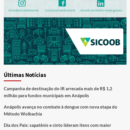
Últimas Notícias
Campanha de destinação do IR arrecada mais de R$ 1,2
milhão para fundos municipais em Anápolis
Anápolis avança no combate à dengue com nova etapa do
Método Wolbachia
Dia dos Pais: sapatênis e cinto lideram itens com maior