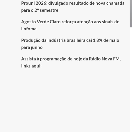
Prouni 2026: divulgado resultado de nova chamada
para o 2º semestre
Agosto Verde Claro reforça atenção aos sinais do
linfoma
Produção da indústria brasileira cai 1,8% de maio
para junho
Assista à programação de hoje da Rádio Nova FM,
links aqui: