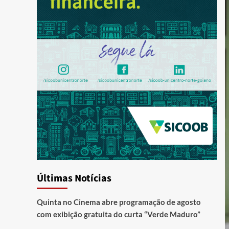
Últimas Notícias
Quinta no Cinema abre programação de agosto
com exibição gratuita do curta “Verde Maduro”