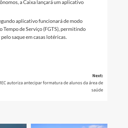
ônomos, a Caixa lançará um aplicativo
egundo aplicativo funcionará de modo
o Tempo de Serviço (FGTS), permitindo
pelo saque em casas lotéricas.
Next:
EC autoriza antecipar formatura de alunos da área de
saúde