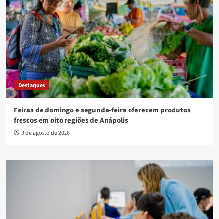
Destaques
Feiras de domingo e segunda-feira oferecem produtos
frescos em oito regiões de Anápolis
9 de agosto de 2026