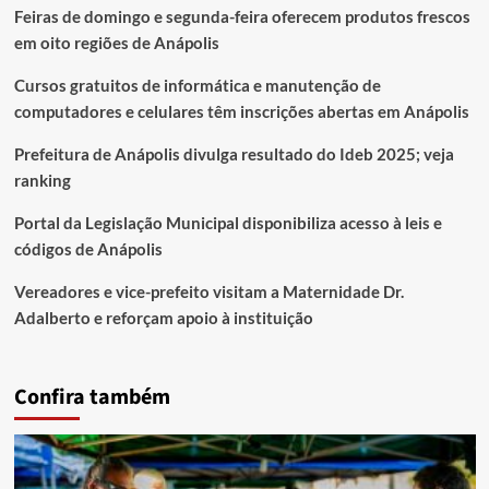
Feiras de domingo e segunda-feira oferecem produtos frescos
em oito regiões de Anápolis
Cursos gratuitos de informática e manutenção de
computadores e celulares têm inscrições abertas em Anápolis
Prefeitura de Anápolis divulga resultado do Ideb 2025; veja
ranking
Portal da Legislação Municipal disponibiliza acesso à leis e
códigos de Anápolis
Vereadores e vice-prefeito visitam a Maternidade Dr.
Adalberto e reforçam apoio à instituição
Confira também