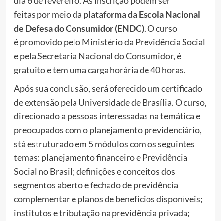
dia 6 de fevereiro. As inscrição podem ser
feitas por meio da
plataforma da Escola Nacional
de Defesa do Consumidor (ENDC)
. O curso
é promovido pelo Ministério da Previdência Social
e pela Secretaria Nacional do Consumidor, é
gratuito e tem uma carga horária de 40 horas.
Após sua conclusão, será oferecido um certificado
de extensão pela Universidade de Brasília. O curso,
direcionado a pessoas interessadas na temática e
preocupados com o planejamento previdenciário,
stá estruturado em 5 módulos com os seguintes
temas: planejamento financeiro e Previdência
Social no Brasil; definições e conceitos dos
segmentos aberto e fechado de previdência
complementar e planos de benefícios disponíveis;
institutos e tributação na previdência privada;