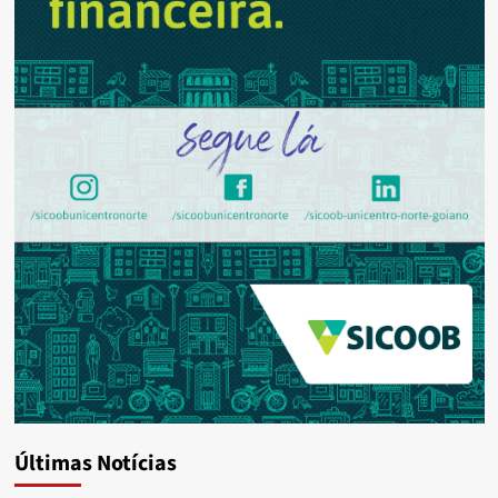
Últimas Notícias