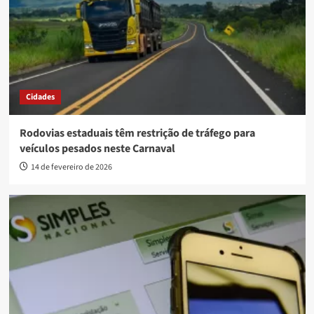
Cidades
Rodovias estaduais têm restrição de tráfego para
veículos pesados neste Carnaval
14 de fevereiro de 2026