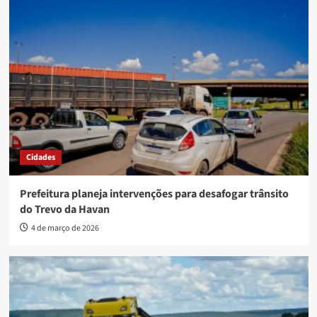
Cidades
Prefeitura planeja intervenções para desafogar trânsito
do Trevo da Havan
4 de março de 2026