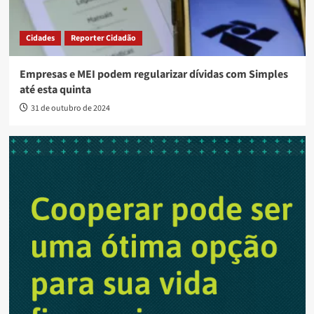
Cidades
Reporter Cidadão
Empresas e MEI podem regularizar dívidas com Simples
até esta quinta
31 de outubro de 2024