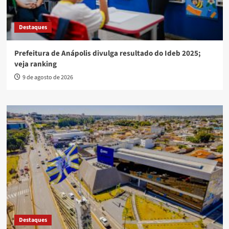
Destaques
Prefeitura de Anápolis divulga resultado do Ideb 2025;
veja ranking
9 de agosto de 2026
Destaques