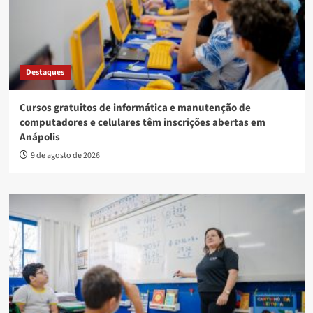
Destaques
Cursos gratuitos de informática e manutenção de
computadores e celulares têm inscrições abertas em
Anápolis
9 de agosto de 2026