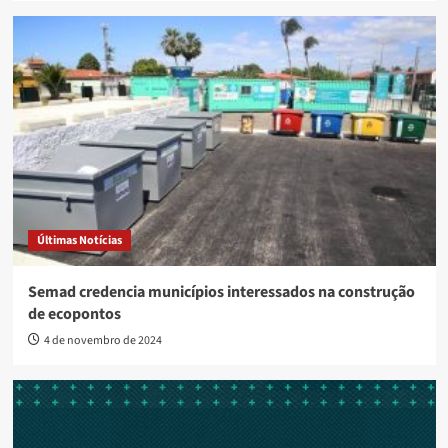
Últimas Notícias
Semad credencia municípios interessados na construção
de ecopontos
4 de novembro de 2024