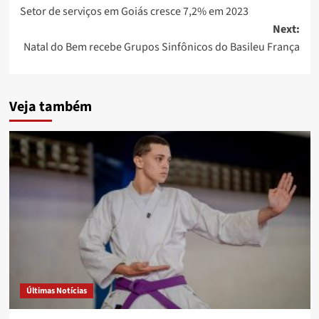
Setor de serviços em Goiás cresce 7,2% em 2023
navigation
Next:
Natal do Bem recebe Grupos Sinfônicos do Basileu França
Veja também
Últimas Notícias