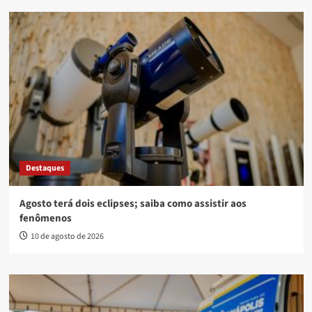
Destaques
Agosto terá dois eclipses; saiba como assistir aos
fenômenos
10 de agosto de 2026