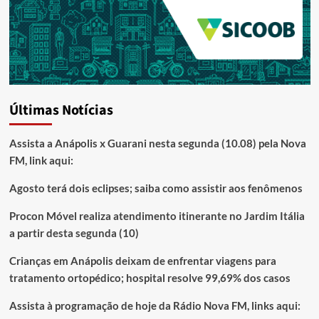
Últimas Notícias
Assista a Anápolis x Guarani nesta segunda (10.08) pela Nova
FM, link aqui:
Agosto terá dois eclipses; saiba como assistir aos fenômenos
Procon Móvel realiza atendimento itinerante no Jardim Itália
a partir desta segunda (10)
Crianças em Anápolis deixam de enfrentar viagens para
tratamento ortopédico; hospital resolve 99,69% dos casos
Assista à programação de hoje da Rádio Nova FM, links aqui: