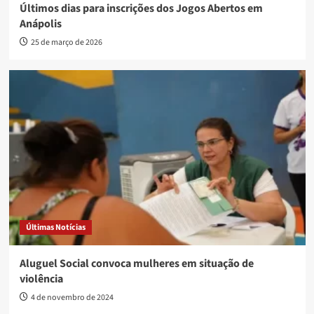
Últimos dias para inscrições dos Jogos Abertos em
Anápolis
25 de março de 2026
Últimas Notícias
Aluguel Social convoca mulheres em situação de
violência
4 de novembro de 2024