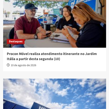
Destaques
Procon Móvel realiza atendimento itinerante no Jardim
Itália a partir desta segunda (10)
10 de agosto de 2026