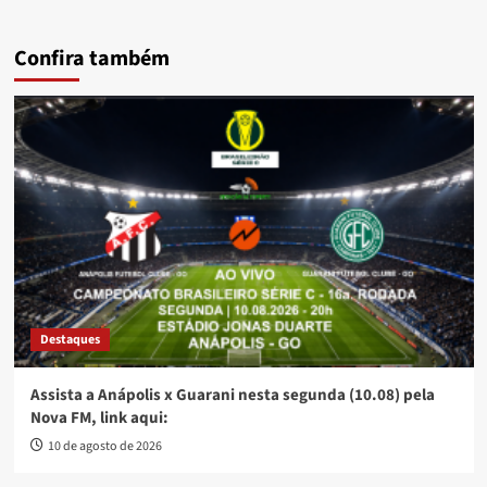
Confira também
Destaques
Assista a Anápolis x Guarani nesta segunda (10.08) pela
Nova FM, link aqui:
10 de agosto de 2026