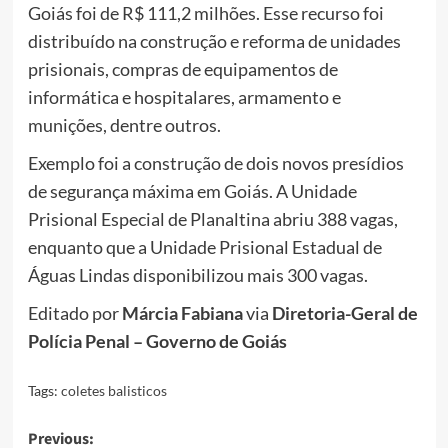
Goiás foi de R$ 111,2 milhões. Esse recurso foi
distribuído na construção e reforma de unidades
prisionais, compras de equipamentos de
informática e hospitalares, armamento e
munições, dentre outros.
Exemplo foi a construção de dois novos presídios
de segurança máxima em Goiás. A Unidade
Prisional Especial de Planaltina abriu 388 vagas,
enquanto que a Unidade Prisional Estadual de
Águas Lindas disponibilizou mais 300 vagas.
Editado por
Márcia Fabiana
via
Diretoria-Geral de
Polícia Penal – Governo de Goiás
Tags:
coletes balisticos
Post
Previous: