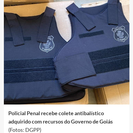
Policial Penal recebe colete antibalístico
adquirido com recursos do Governo de Goiás
(Fotos: DGPP)