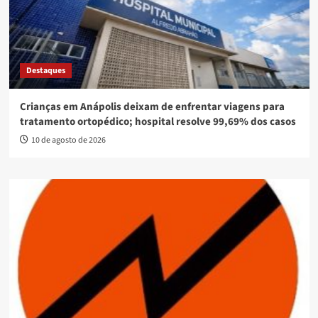
Destaques
Crianças em Anápolis deixam de enfrentar viagens para
tratamento ortopédico; hospital resolve 99,69% dos casos
10 de agosto de 2026