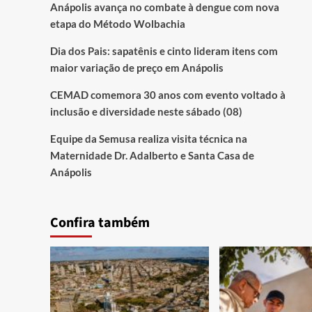
Anápolis avança no combate à dengue com nova
etapa do Método Wolbachia
Dia dos Pais: sapatênis e cinto lideram itens com
maior variação de preço em Anápolis
CEMAD comemora 30 anos com evento voltado à
inclusão e diversidade neste sábado (08)
Equipe da Semusa realiza visita técnica na
Maternidade Dr. Adalberto e Santa Casa de
Anápolis
Confira também