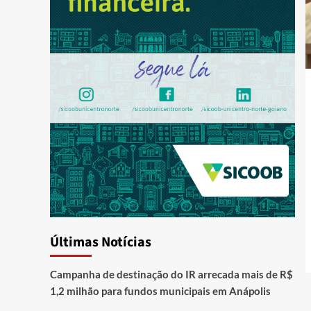
Últimas Notícias
Campanha de destinação do IR arrecada mais de R$
1,2 milhão para fundos municipais em Anápolis