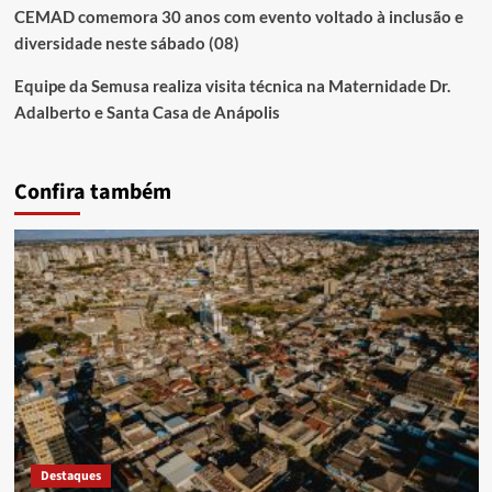
CEMAD comemora 30 anos com evento voltado à inclusão e
diversidade neste sábado (08)
Equipe da Semusa realiza visita técnica na Maternidade Dr.
Adalberto e Santa Casa de Anápolis
Confira também
Destaques