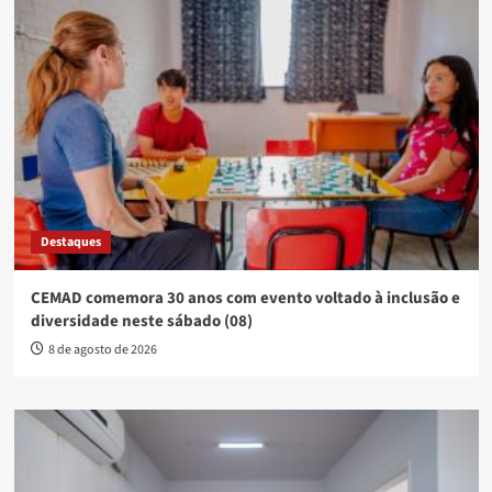
Destaques
CEMAD comemora 30 anos com evento voltado à inclusão e
diversidade neste sábado (08)
8 de agosto de 2026