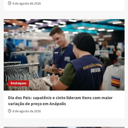
8 de agosto de 2026
Destaques
Dia dos Pais: sapatênis e cinto lideram itens com maior
variação de preço em Anápolis
8 de agosto de 2026