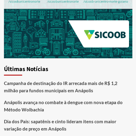
Últimas Notícias
Campanha de destinação do IR arrecada mais de R$ 1,2
milhão para fundos municipais em Anápolis
Anápolis avança no combate à dengue com nova etapa do
Método Wolbachia
Dia dos Pais: sapatênis e cinto lideram itens com maior
variação de preço em Anápolis