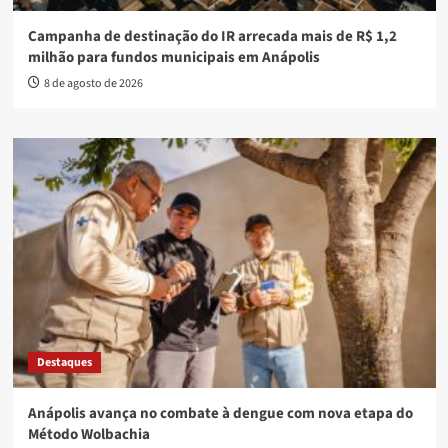
Campanha de destinação do IR arrecada mais de R$ 1,2
milhão para fundos municipais em Anápolis
8 de agosto de 2026
Destaques
Anápolis avança no combate à dengue com nova etapa do
Método Wolbachia