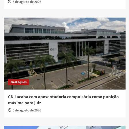
5 de agosto de 2026
Destaques
CNJ acaba com aposentadoria compulsória como punição
máxima para juiz
5 de agosto de 2026