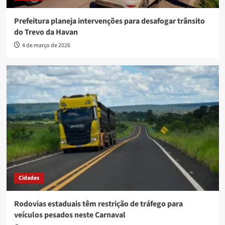
Prefeitura planeja intervenções para desafogar trânsito
do Trevo da Havan
4 de março de 2026
Cidades
Rodovias estaduais têm restrição de tráfego para
veículos pesados neste Carnaval