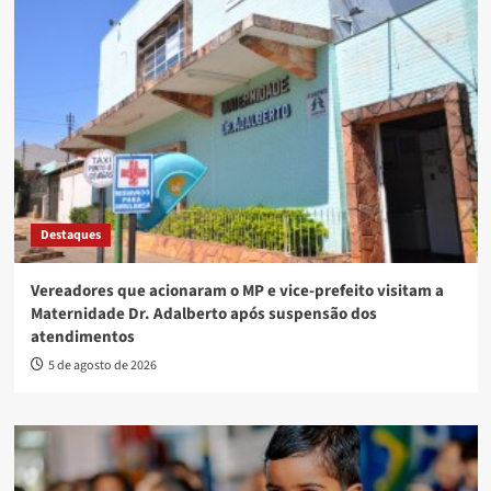
Destaques
Vereadores que acionaram o MP e vice-prefeito visitam a
Maternidade Dr. Adalberto após suspensão dos
atendimentos
5 de agosto de 2026