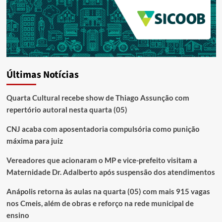
Últimas Notícias
Quarta Cultural recebe show de Thiago Assunção com
repertório autoral nesta quarta (05)
CNJ acaba com aposentadoria compulsória como punição
máxima para juiz
Vereadores que acionaram o MP e vice-prefeito visitam a
Maternidade Dr. Adalberto após suspensão dos atendimentos
Anápolis retorna às aulas na quarta (05) com mais 915 vagas
nos Cmeis, além de obras e reforço na rede municipal de
ensino