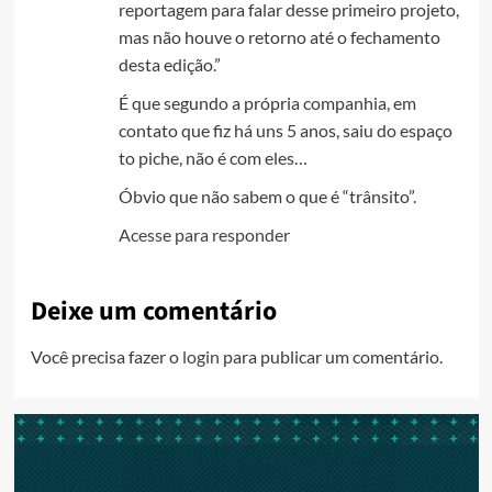
reportagem para falar desse primeiro projeto,
mas não houve o retorno até o fechamento
desta edição.”
É que segundo a própria companhia, em
contato que fiz há uns 5 anos, saiu do espaço
to piche, não é com eles…
Óbvio que não sabem o que é “trânsito”.
Acesse para responder
Deixe um comentário
Você precisa fazer o
login
para publicar um comentário.