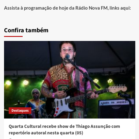
Assista à programação de hoje da Rádio Nova FM, links aqui:
Confira também
Destaques
Quarta Cultural recebe show de Thiago Assunção com
repertório autoral nesta quarta (05)