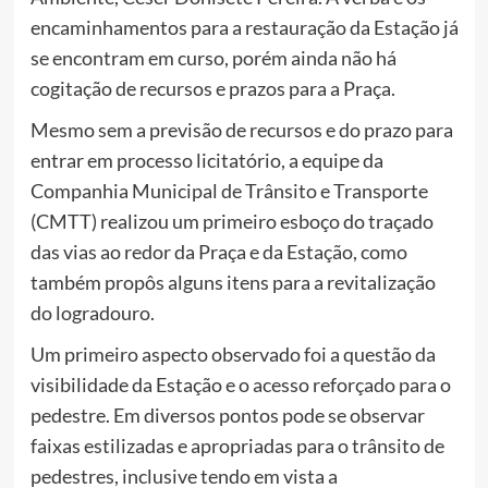
encaminhamentos para a restauração da Estação já
se encontram em curso, porém ainda não há
cogitação de recursos e prazos para a Praça.
Mesmo sem a previsão de recursos e do prazo para
entrar em processo licitatório, a equipe da
Companhia Municipal de Trânsito e Transporte
(CMTT) realizou um primeiro esboço do traçado
das vias ao redor da Praça e da Estação, como
também propôs alguns itens para a revitalização
do logradouro.
Um primeiro aspecto observado foi a questão da
visibilidade da Estação e o acesso reforçado para o
pedestre. Em diversos pontos pode se observar
faixas estilizadas e apropriadas para o trânsito de
pedestres, inclusive tendo em vista a