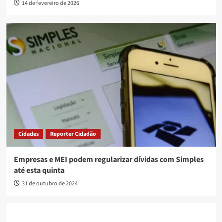
14 de fevereiro de 2026
Cidades
Reporter Cidadão
Empresas e MEI podem regularizar dívidas com Simples
até esta quinta
31 de outubro de 2024