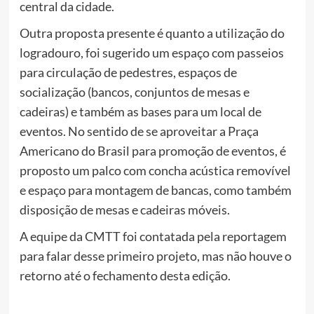
central da cidade.
Outra proposta presente é quanto a utilização do
logradouro, foi sugerido um espaço com passeios
para circulação de pedestres, espaços de
socialização (bancos, conjuntos de mesas e
cadeiras) e também as bases para um local de
eventos. No sentido de se aproveitar a Praça
Americano do Brasil para promoção de eventos, é
proposto um palco com concha acústica removível
e espaço para montagem de bancas, como também
disposição de mesas e cadeiras móveis.
A equipe da CMTT foi contatada pela reportagem
para falar desse primeiro projeto, mas não houve o
retorno até o fechamento desta edição.