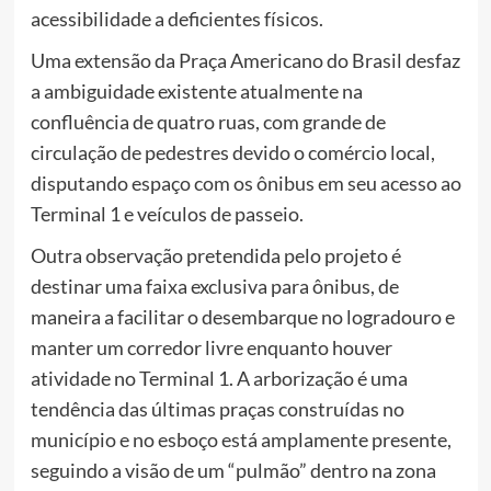
acessibilidade a deficientes físicos.
Uma extensão da Praça Americano do Brasil desfaz
a ambiguidade existente atualmente na
confluência de quatro ruas, com grande de
circulação de pedestres devido o comércio local,
disputando espaço com os ônibus em seu acesso ao
Terminal 1 e veículos de passeio.
Outra observação pretendida pelo projeto é
destinar uma faixa exclusiva para ônibus, de
maneira a facilitar o desembarque no logradouro e
manter um corredor livre enquanto houver
atividade no Terminal 1. A arborização é uma
tendência das últimas praças construídas no
município e no esboço está amplamente presente,
seguindo a visão de um “pulmão” dentro na zona