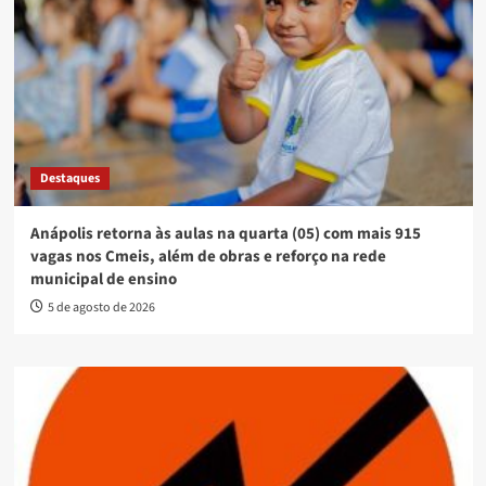
Destaques
Anápolis retorna às aulas na quarta (05) com mais 915
vagas nos Cmeis, além de obras e reforço na rede
municipal de ensino
5 de agosto de 2026